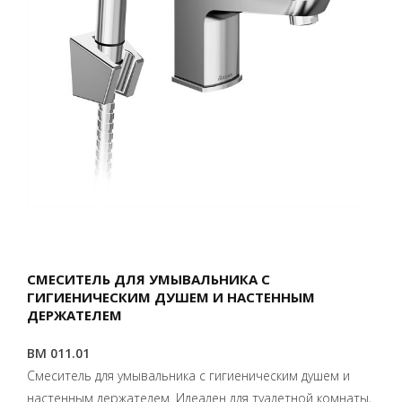
СМЕСИТЕЛЬ ДЛЯ УМЫВАЛЬНИКА С
ГИГИЕНИЧЕСКИМ ДУШЕМ И НАСТЕННЫМ
ДЕРЖАТЕЛЕМ
BM 011.01
Смеситель для умывальника с гигиеническим душем и
настенным держателем. Идеален для туалетной комнаты,