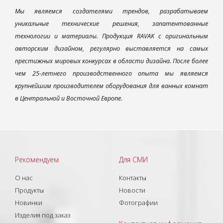
Мы являемся создателями трендов, разрабатываем
уникальные технические решения, запатентованные
технологии и материалы. Продукция RAVAK с оригинальным
авторским дизайном, регулярно выставляется на самых
престижных мировых конкурсах в области дизайна. После более
чем 25-летнего производственного опыта мы являемся
крупнейшим производителем оборудования для ванных комнат
в Центральной и Восточной Европе.
Рекомендуем
Для СМИ
О нас
Контакты
Продукты
Новости
Новинки
Фотографии
Изделия под заказ