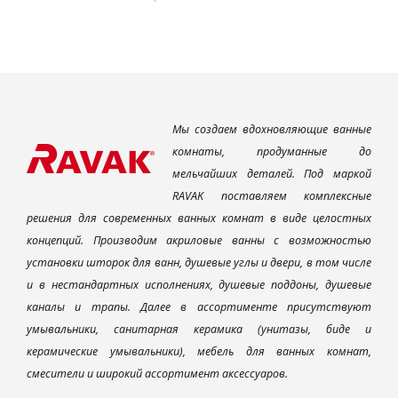
Мы создаем вдохновляющие ванные
комнаты, продуманные до
мельчайших деталей. Под маркой
RAVAK поставляем комплексные
решения для современных ванных комнат в виде целостных
концепций. Производим акриловые ванны с возможностью
установки шторок для ванн, душевые углы и двери, в том числе
и в нестандартных исполнениях, душевые поддоны, душевые
каналы и трапы. Далее в ассортименте присутствуют
умывальники, санитарная керамика (унитазы, биде и
керамические умывальники), мебель для ванных комнат,
смесители и широкий ассортимент аксессуаров.