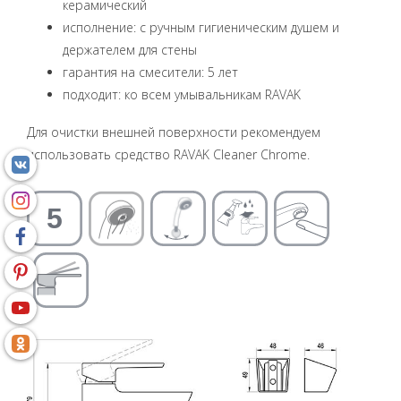
керамический
исполнение: с ручным гигиеническим душем и
держателем для стены
гарантия на смесители: 5 лет
подходит: ко всем умывальникам RAVAK
Для очистки внешней поверхности рекомендуем
использовать средство RAVAK Cleaner Chrome.