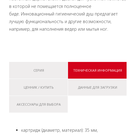
в которой не помещается полноценное
биде. Инновационный гигиенический душ предлагает
лучшую функциональность и другие возможности,
например, для наполнения ведер или мытья ног.
СЕРИЯ
ТЕХНИЧЕСКАЯ ИНФОРМАЦИЯ
ЦЕННИК / КУПИТЬ
ДАННЫЕ ДЛЯ ЗАГРУЗКИ
АКСЕССУАРЫ ДЛЯ ВЫБОРА
картридж (диаметр, материал): 35 мм,