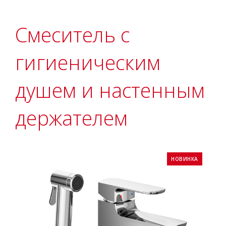
Смеситель с
гигиеническим
душем и настенным
держателем
НОВИНКА