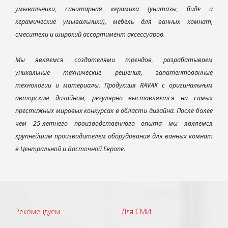
умывальники, санитарная керамика (унитазы, биде и
керамические умывальники), мебель для ванных комнат,
смесители и широкий ассортимент аксессуаров.
Мы являемся создателями трендов, разрабатываем
уникальные технические решения, запатентованные
технологии и материалы. Продукция RAVAK с оригинальным
авторским дизайном, регулярно выставляется на самых
престижных мировых конкурсах в области дизайна. После более
чем 25-летнего производственного опыта мы являемся
крупнейшим производителем оборудования для ванных комнат
в Центральной и Восточной Европе.
Рекомендуем
Для СМИ