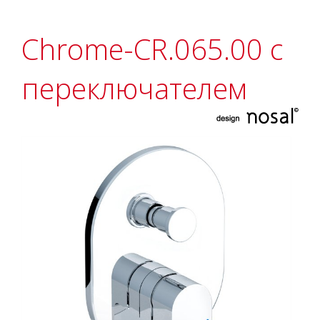
Chrome-CR.065.00 с
переключателем