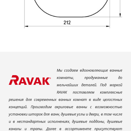
Мы создаем вдохновляющие ванные
комнаты, продуманные до
мельчайших деталей. Под маркой
RAVAK поставляем комплексные
решения для современных ванных комнат в виде целостных
концепций. Производим акриловые ванны с возможностью
установки шторок для ванн, душевые углы и двери, в том числе
и в нестандартных исполнениях, душевые поддоны, душевые
каналы и трапы. Далее в ассортименте присутствуют