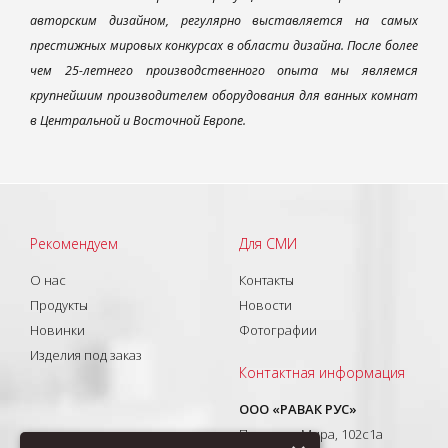
авторским дизайном, регулярно выставляется на самых
престижных мировых конкурсах в области дизайна. После более
чем 25-летнего производственного опыта мы являемся
крупнейшим производителем оборудования для ванных комнат
в Центральной и Восточной Европе.
Рекомендуем
Для СМИ
О нас
Контакты
Продукты
Новости
Новинки
Фотографии
Изделия под заказ
Контактная информация
ООО «РАВАК РУС»
Проспект Мира, 102с1а