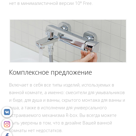
нет в минималистичной версии 10° Free.
Комплексное предложение
Включает в себя все типы изделий, используемых в
ванной комнате, а именно: смесители для умывальников
и биде, для душа и ванны, скрытого монтажа для ванны и
душа, а также в исполнении для универсального
встраиваемого механизма R-box. Вы всегда можете
быть уверены в том, что в дизайне Вашей ванной
комнаты нет недостатков.