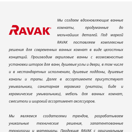
Мы создаем вдохновляющие ванные
комнаты, продуманные до
мельчайших деталей. Под маркой
RAVAK поставляем комплексные
решения для современных ванных комнат в виде целостных
концепций. Производим акриловые ванны с возможностью
установки шторок для ванн, душевые углы и двери, в том числе
и в нестандартных исполнениях, душевые поддоны, душевые
каналы и трапы. Далее в ассортименте присутствуют
умывальники, санитарная керамика (унитазы, биде и
керамические умывальники), мебель для ванных комнат,
смесители и широкий ассортимент аксессуаров.
Мы являемся создателями трендов, разрабатываем
уникальные технические решения, запатентованные
технологии и материалы. Продукция RAVAK с оригинальным