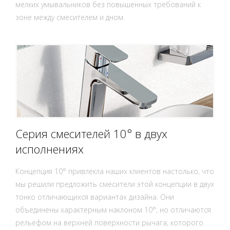
мелких умывальников без повышенных требований к
зоне между смесителем и дном.
Серия смесителей 10° в двух
исполнениях
Концепция 10° привлекла наших клиентов настолько, что
мы решили предложить смесители этой концепции в двух
тонко отличающихся вариантах дизайна. Они
объединены характерным наклоном 10°, но отличаются
рельефом на верхней поверхности рычага, которого