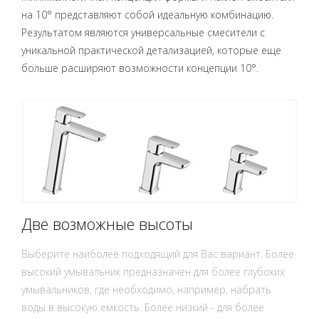
на 10° представляют собой идеальную комбинацию.
Результатом являются универсальные смесители с
уникальной практической детализацией, которые еще
больше расширяют возможности концепции 10°.
Две возможные высоты
Выберите наиболее подходящий для Вас вариант. Более
высокий умывальник предназначен для более глубоких
умывальников, где необходимо, например, набрать
воды в высокую емкость. Более низкий - для более