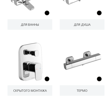
ДЛЯ ВАННЫ
ДЛЯ ДУША
СКРЫТОГО МОНТАЖА
ТЕРМО