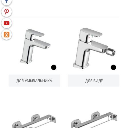
ДЛЯ УМЫВАЛЬНИКА
ДЛЯ БИДЕ