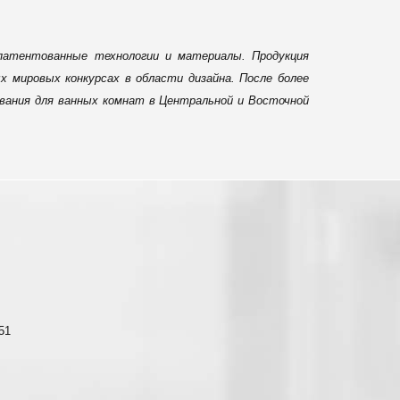
патентованные технологии и материалы. Продукция
 мировых конкурсах в области дизайна. После более
вания для ванных комнат в Центральной и Восточной
-51