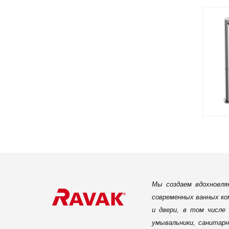
Мы создаем вдохновля
современных ванных ко
и двери, в том числе
умывальники, санитарн