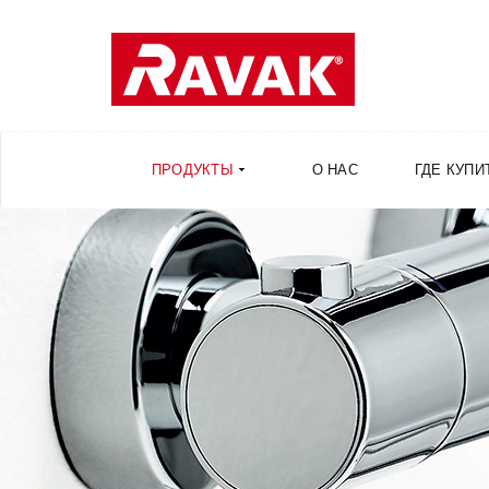
ПРОДУКТЫ
О НАС
ГДЕ КУПИ