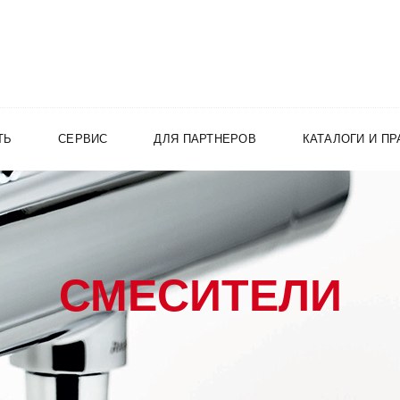
ТЬ
СЕРВИС
ДЛЯ ПАРТНЕРОВ
КАТАЛОГИ И П
СМЕСИТЕЛИ