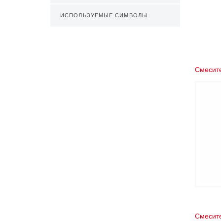
ИСПОЛЬЗУЕМЫЕ СИМВОЛЫ
Смесите
Смесите