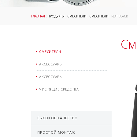
ГЛАВНАЯ
:
ПРОДУКТЫ
:
СМЕСИТЕЛИ
:
СМЕСИТЕЛИ
: FLAT BLACK
См
СМЕСИТЕЛИ
АКСЕССУАРЫ
АКСЕССУАРЫ
ЧИСТЯЩИЕ СРЕДСТВА
ВЫСОКОЕ КАЧЕСТВО
ПРОСТОЙ МОНТАЖ