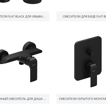
СМЕСИТЕЛИ FLAT BLACK ДЛЯ УМЫВАЛЬНИКОВ
СМЕСИТЕЛИ ДЛЯ БИДЕ FLAT B
НАСТЕННЫЙ СМЕСИТЕЛЬ ДЛЯ ДУША FLAT BLACK