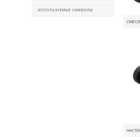
ИСПОЛЬЗУЕМЫЕ СИМВОЛЫ