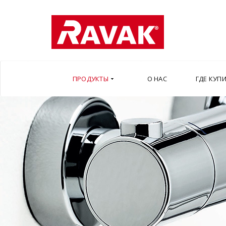
ПРОДУКТЫ
О НАС
ГДЕ КУП