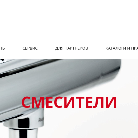
ИТЬ
СЕРВИС
ДЛЯ ПАРТНЕРОВ
КАТАЛОГИ И ПР
СМЕСИТЕЛИ