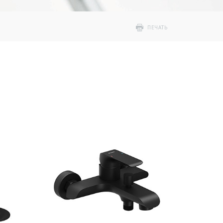
ПЕЧАТЬ