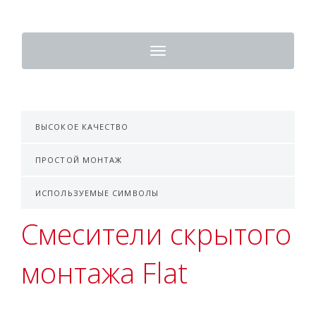
Toggle
navigation
ВЫСОКОЕ КАЧЕСТВО
ПРОСТОЙ МОНТАЖ
ИСПОЛЬЗУЕМЫЕ СИМВОЛЫ
Смесители скрытого
монтажа Flat