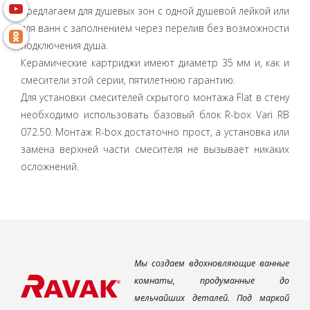
предлагаем для душевых зон с одной душевой лейкой или
для ванн с заполнением через перелив без возможности
подключения душа.
Керамические картриджи имеют диаметр 35 мм и, как и
смесители этой серии, пятилетнюю гарантию.
Для установки смесителей скрытого монтажа Flat в стену
необходимо использовать базовый блок R-box Vari RB
072.50. Монтаж R-box достаточно прост, а установка или
замена верхней части смесителя не вызывает никаких
осложнений.
Мы создаем вдохновляющие ванные
комнаты, продуманные до
мельчайших деталей. Под маркой