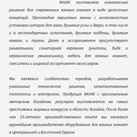
RAVAK поставляем комплексные
решения для современных ванных комнат в виде целостных
концепций. Производим акриловые ванны с возможностью
установки шторок для ванн, душевые углы и двери, в том числе
и в нестандартных исполнениях, душевые поддоны, душевые
каналы и трапы. Далее в ассортименте присутствуют
умывальники, санитарная керамика (унитазы, биде и
керамические умывальники), мебель для ванных комнат,
смесители и широкий ассортимент аксессуаров.
Мы являемся создателями трендов, разрабатываем
уникальные технические решения, запатентованные
технологии и материалы. Продукция RAVAK с оригинальным
авторским дизайном, регулярно выставляется на самых
престижных мировых конкурсах в области дизайна. После более
чем 25-летнего производственного опыта мы являемся
крупнейшим производителем оборудования для ванных комнат
в Центральной и Восточной Европе.