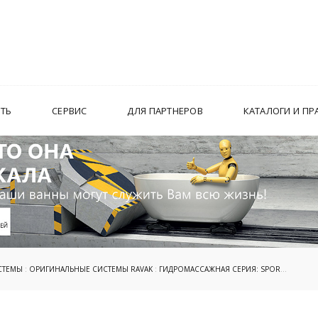
ИТЬ
СЕРВИС
ДЛЯ ПАРТНЕРОВ
КАТАЛОГИ И ПР
СТЕМЫ
:
ОРИГИНАЛЬНЫЕ СИСТЕМЫ RAVAK
:
ГИДРОМАССАЖНАЯ СЕРИЯ: SPORT
: SPORT 