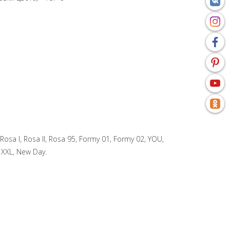
Rosa I, Rosa II, Rosa 95, Formy 01, Formy 02, YOU,
, XXL, New Day.