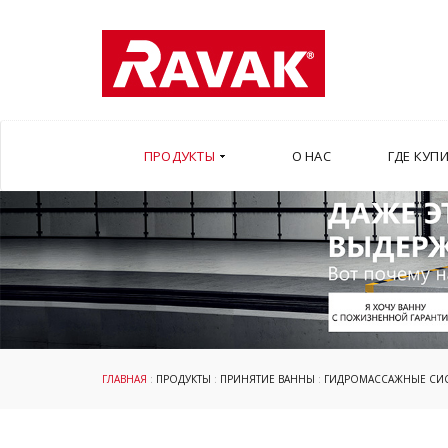
ПРОДУКТЫ
О НАС
ГДЕ КУП
ГЛАВНАЯ
:
ПРОДУКТЫ
:
ПРИНЯТИЕ ВАННЫ
:
ГИДРОМАССАЖНЫЕ СИ