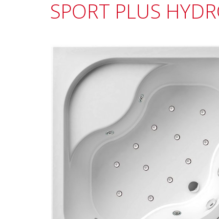
SPORT PLUS HYDR