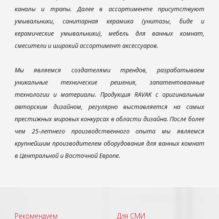
каналы и трапы. Далее в ассортименте присутствуют
умывальники, санитарная керамика (унитазы, биде и
керамические умывальники), мебель для ванных комнат,
смесители и широкий ассортимент аксессуаров.
Мы являемся создателями трендов, разрабатываем
уникальные технические решения, запатентованные
технологии и материалы. Продукция RAVAK с оригинальным
авторским дизайном, регулярно выставляется на самых
престижных мировых конкурсах в области дизайна. После более
чем 25-летнего производственного опыта мы являемся
крупнейшим производителем оборудования для ванных комнат
в Центральной и Восточной Европе.
Рекомендуем
Для СМИ