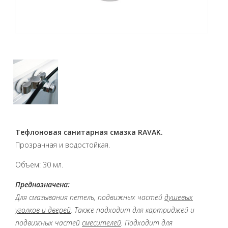
Тефлоновая санитарная смазка RAVAK.
Прозрачная и водостойкая.
Объем: 30 мл.
Предназначена:
Для смазывания петель, подвижных частей
душевых
уголков и дверей
. Также подходит для картриджей и
подвижных частей
смесителей
. Подходит для