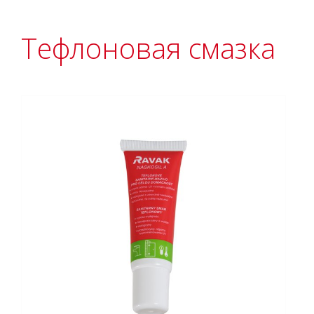
Тефлоновая смазка