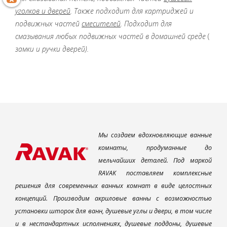
уголков и дверей
. Также подходит для картриджей и
подвижных частей
смесителей
. Подходит для
смазывания любых подвижных частей в домашней среде
(
замки и ручки дверей).
Мы создаем вдохновляющие ванные
комнаты, продуманные до
мельчайших деталей. Под маркой
RAVAK поставляем комплексные
решения для современных ванных комнат в виде целостных
концепций. Производим акриловые ванны с возможностью
установки шторок для ванн, душевые углы и двери, в том числе
и в нестандартных исполнениях, душевые поддоны, душевые