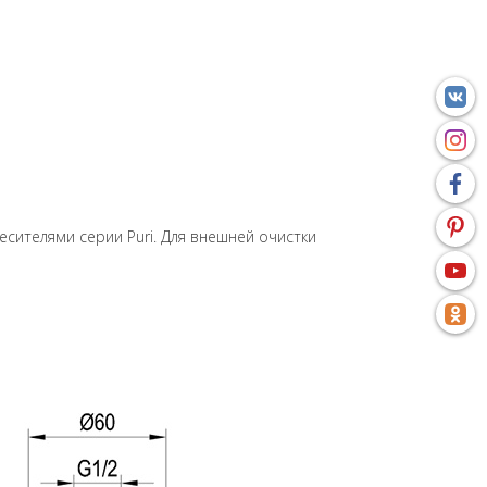
сителями серии Puri. Для внешней очистки