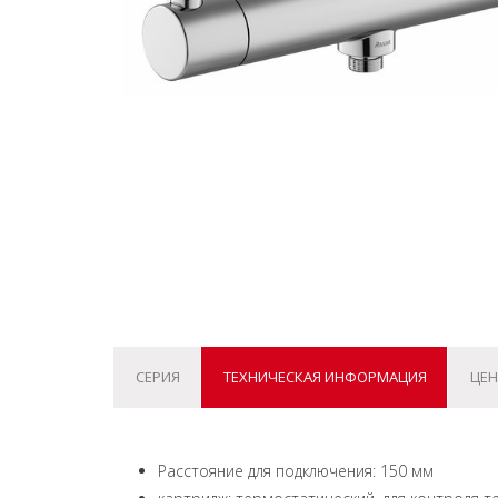
СЕРИЯ
ТЕХНИЧЕСКАЯ ИНФОРМАЦИЯ
ЦЕН
Расстояние для подключения: 150 мм