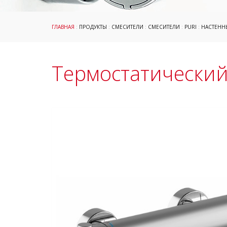
ГЛАВНАЯ
:
ПРОДУКТЫ
:
СМЕСИТЕЛИ
:
СМЕСИТЕЛИ
:
PURI
:
НАСТЕНН
Термостатический