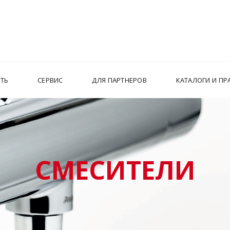
ИТЬ
СЕРВИС
ДЛЯ ПАРТНЕРОВ
КАТАЛОГИ И ПР
СМЕСИТЕЛИ