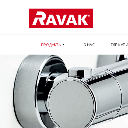
ПРОДУКТЫ
О НАС
ГДЕ КУП