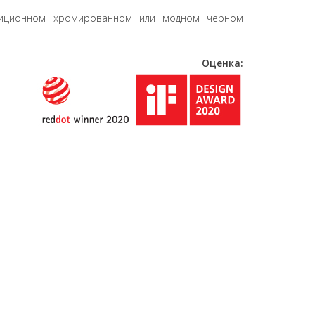
адиционном хромированном или модном черном
Оценка: