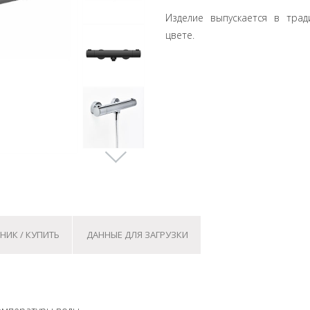
Изделие выпускается в тр
цвете.
НИК / КУПИТЬ
ДАННЫЕ ДЛЯ ЗАГРУЗКИ