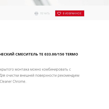
ПЕЧАТЬ
В ИЗБРАННОЕ
СКИЙ СМЕСИТЕЛЬ TE 033.00/150 TERMO
скрытого монтажа можно комбинировать с
 Для очистки внешней поверхности рекомендуем
Cleaner Chrome.