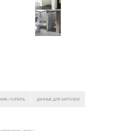
НИК / КУПИТЬ
ДАННЫЕ ДЛЯ ЗАГРУЗКИ