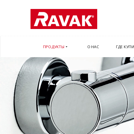
ПРОДУКТЫ
О НАС
ГДЕ КУП