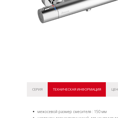
СЕРИЯ
ТЕХНИЧЕСКАЯ ИНФОРМАЦИЯ
ЦЕН
межосевой размер смесителя : 150 мм