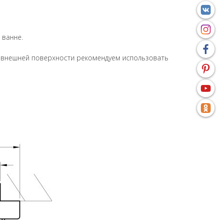
 ванне.
и внешней поверхности рекомендуем использовать