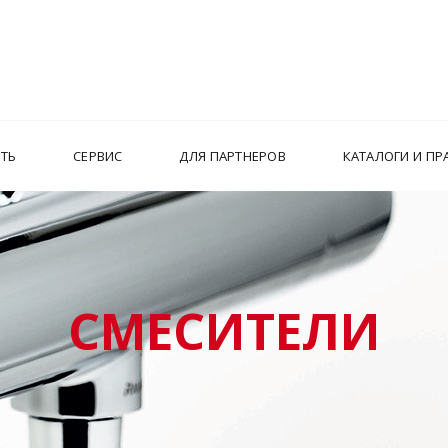
ИТЬ
СЕРВИС
ДЛЯ ПАРТНЕРОВ
КАТАЛОГИ И ПР
СМЕСИТЕЛИ