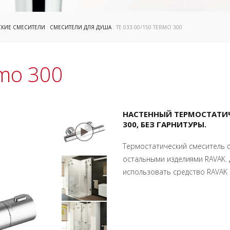
СКИЕ СМЕСИТЕЛИ
:
СМЕСИТЕЛИ ДЛЯ ДУША
: TE 033.00/150 TERMO 300
rmo 300
НАСТЕННЫЙ ТЕРМОСТАТИЧЕ
300, БЕЗ ГАРНИТУРЫ.
Термостатический смеситель 
остальными изделиями RAVAK.
использовать средство RAVAK 