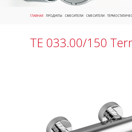
ГЛАВНАЯ
:
ПРОДУКТЫ
:
СМЕСИТЕЛИ
:
СМЕСИТЕЛИ
:
ТЕРМОСТАТИЧЕ
TE 033.00/150 Te