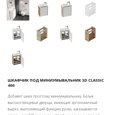
ШКАФЧИК ПОД МИНИУМЫВАЛЬНИК SD CLASSIC
400
Добавит шика простому миниумывальнику. Белые
высокоглянцевые дверцы, имеющие эргономичный
вырез, выполняющий функцию ручки, заказываются