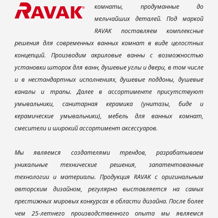
комнаты, продуманные до
мельчайших деталей. Под маркой
RAVAK поставляем комплексные
решения для современных ванных комнат в виде целостных
концепций. Производим акриловые ванны с возможностью
установки шторок для ванн, душевые углы и двери, в том числе
и в нестандартных исполнениях, душевые поддоны, душевые
каналы и трапы. Далее в ассортименте присутствуют
умывальники, санитарная керамика (унитазы, биде и
керамические умывальники), мебель для ванных комнат,
смесители и широкий ассортимент аксессуаров.
Мы являемся создателями трендов, разрабатываем
уникальные технические решения, запатентованные
технологии и материалы. Продукция RAVAK с оригинальным
авторским дизайном, регулярно выставляется на самых
престижных мировых конкурсах в области дизайна. После более
чем 25-летнего производственного опыта мы являемся