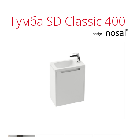
Тумба SD Classic 400