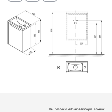
Мы создаем вдохновляющие ванные