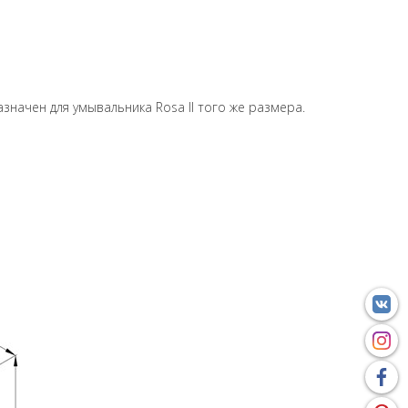
значен для умывальника Rosa II того же размера.