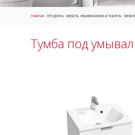
ГЛАВНАЯ
:
ПРОДУКТЫ
:
МЕБЕЛЬ, УМЫВАЛЬНИКИ И ТУАЛЕТЫ
:
МЕБЕЛ
Тумба под умываль