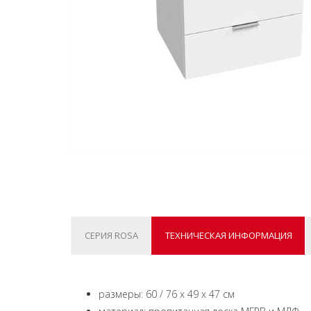
СЕРИЯ ROSA
ТЕХНИЧЕСКАЯ ИНФОРМАЦИЯ
размеры: 60 / 76 x 49 x 47 см