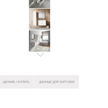
ЦЕННИК / КУПИТЬ
ДАННЫЕ ДЛЯ ЗАГРУЗКИ