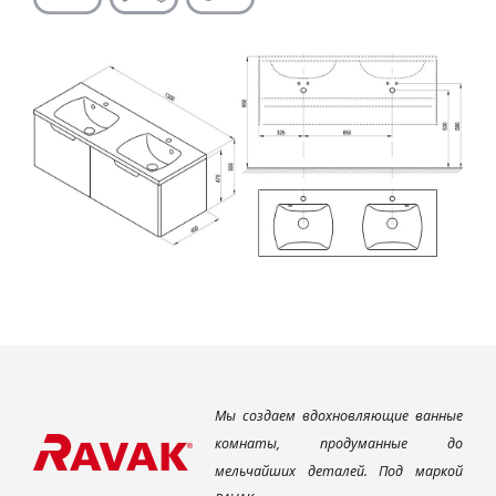
Мы создаем вдохновляющие ванные
комнаты, продуманные до
мельчайших деталей. Под маркой