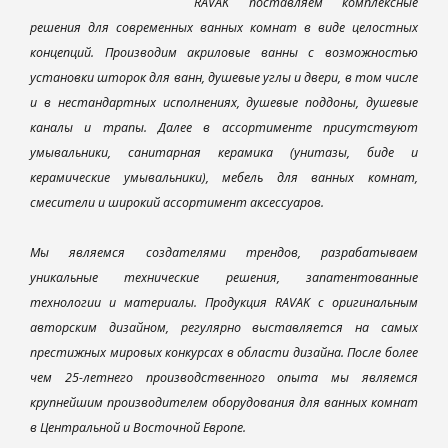
RAVAK поставляем комплексные
решения для современных ванных комнат в виде целостных
концепций. Производим акриловые ванны с возможностью
установки шторок для ванн, душевые углы и двери, в том числе
и в нестандартных исполнениях, душевые поддоны, душевые
каналы и трапы. Далее в ассортименте присутствуют
умывальники, санитарная керамика (унитазы, биде и
керамические умывальники), мебель для ванных комнат,
смесители и широкий ассортимент аксессуаров.
Мы являемся создателями трендов, разрабатываем
уникальные технические решения, запатентованные
технологии и материалы. Продукция RAVAK с оригинальным
авторским дизайном, регулярно выставляется на самых
престижных мировых конкурсах в области дизайна. После более
чем 25-летнего производственного опыта мы являемся
крупнейшим производителем оборудования для ванных комнат
в Центральной и Восточной Европе.