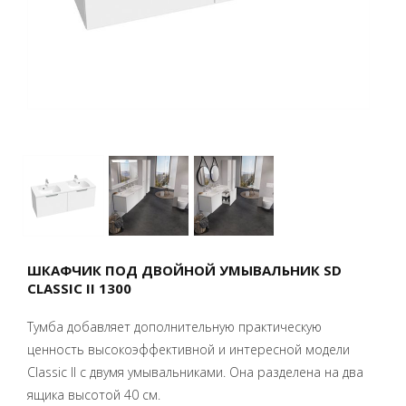
ШКАФЧИК ПОД ДВОЙНОЙ УМЫВАЛЬНИК SD
CLASSIC II 1300
Тумба добавляет дополнительную практическую
ценность высокоэффективной и интересной модели
Classic II с двумя умывальниками. Она разделена на два
ящика высотой 40 см.