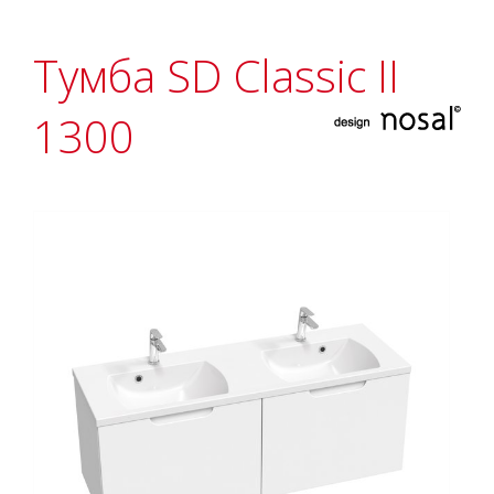
Тумба SD Classic II
1300