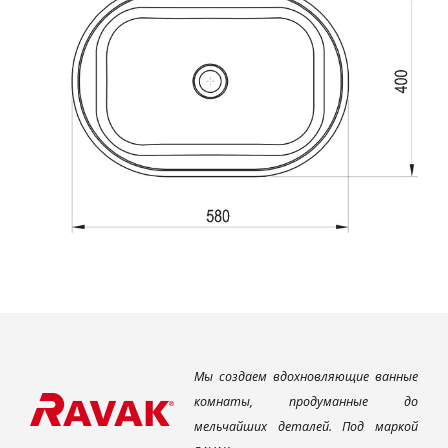
Мы создаем вдохновляющие ванные
комнаты, продуманные до
мельчайших деталей. Под маркой