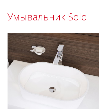
Умывальник Solo