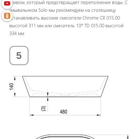
сливом, который предотвращает переполнение воды. С
умывальнком Solo мы рекомендуем на столешницу
устанавливать высокие смесители Chrome CR 015.00
высотой 311 мм или смеситель 10° TD 015.00 высотой
334 мм