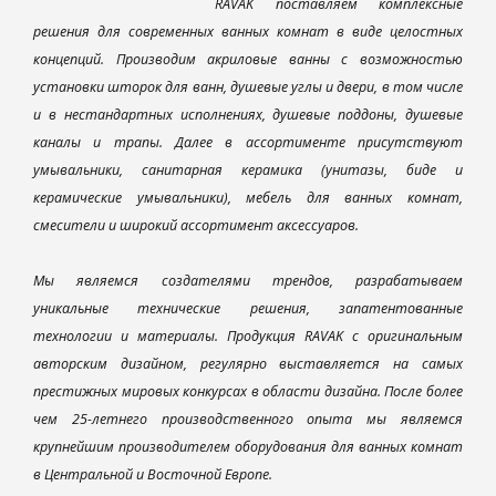
RAVAK поставляем комплексные
решения для современных ванных комнат в виде целостных
концепций. Производим акриловые ванны с возможностью
установки шторок для ванн, душевые углы и двери, в том числе
и в нестандартных исполнениях, душевые поддоны, душевые
каналы и трапы. Далее в ассортименте присутствуют
умывальники, санитарная керамика (унитазы, биде и
керамические умывальники), мебель для ванных комнат,
смесители и широкий ассортимент аксессуаров.
Мы являемся создателями трендов, разрабатываем
уникальные технические решения, запатентованные
технологии и материалы. Продукция RAVAK с оригинальным
авторским дизайном, регулярно выставляется на самых
престижных мировых конкурсах в области дизайна. После более
чем 25-летнего производственного опыта мы являемся
крупнейшим производителем оборудования для ванных комнат
в Центральной и Восточной Европе.