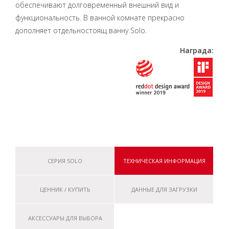
обеспечивают долговременный внешний вид и
функциональность. В ванной комнате прекрасно
дополняет отдельностоящ ванну Solo.
Награда:
СЕРИЯ SOLO
ТЕХНИЧЕСКАЯ ИНФОРМАЦИЯ
ЦЕННИК / КУПИТЬ
ДАННЫЕ ДЛЯ ЗАГРУЗКИ
АКСЕССУАРЫ ДЛЯ ВЫБОРА