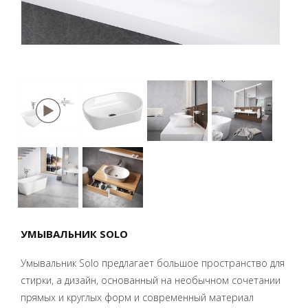
УМЫВАЛЬНИК SOLO
Умывальник Solo предлагает большое пространство для
стирки, а дизайн, основанный на необычном сочетании
прямых и круглых форм и современный материал