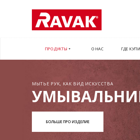
ПРОДУКТЫ
О НАС
ГДЕ КУП
МЫТЬЕ РУК, КАК ВИД ИСКУССТВА
УМЫВАЛЬНИ
БОЛЬШЕ ПРО ИЗДЕЛИЕ