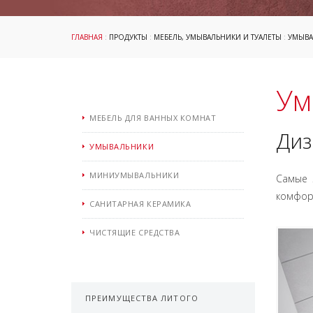
ГЛАВНАЯ
:
ПРОДУКТЫ
:
МЕБЕЛЬ, УМЫВАЛЬНИКИ И ТУАЛЕТЫ
:
УМЫВА
Ум
МЕБЕЛЬ ДЛЯ ВАННЫХ КОМНАТ
Диз
УМЫВАЛЬНИКИ
МИНИУМЫВАЛЬНИКИ
Самые 
комфорт
САНИТАРНАЯ КЕРАМИКА
ЧИСТЯЩИЕ СРЕДСТВА
ПРЕИМУЩЕСТВА ЛИТОГО