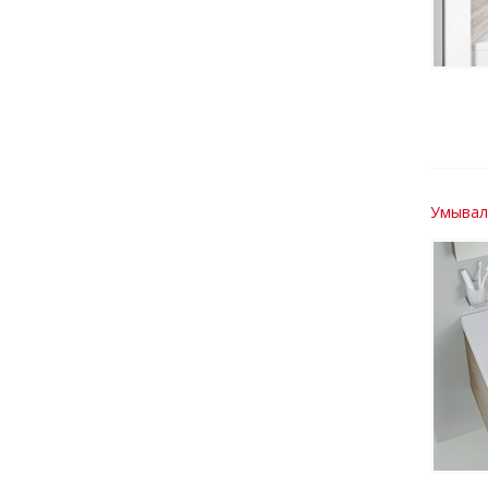
Умывал