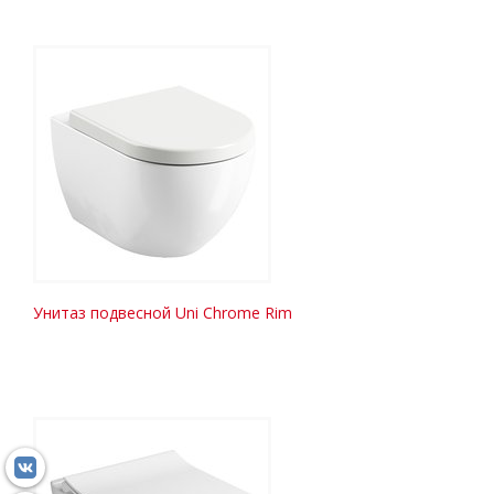
Унитаз подвесной Uni Chrome Rim