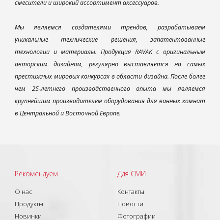
смесители и широкий ассортимент аксессуаров.
Мы являемся создателями трендов, разрабатываем
уникальные технические решения, запатентованные
технологии и материалы. Продукция RAVAK с оригинальным
авторским дизайном, регулярно выставляется на самых
престижных мировых конкурсах в области дизайна. После более
чем 25-летнего производственного опыта мы являемся
крупнейшим производителем оборудования для ванных комнат
в Центральной и Восточной Европе.
Рекомендуем
Для СМИ
О нас
Контакты
Продукты
Новости
Новинки
Фотографии