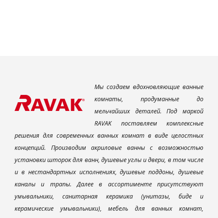
Мы создаем вдохновляющие ванные
комнаты, продуманные до
мельчайших деталей. Под маркой
RAVAK поставляем комплексные
решения для современных ванных комнат в виде целостных
концепций. Производим акриловые ванны с возможностью
установки шторок для ванн, душевые углы и двери, в том числе
и в нестандартных исполнениях, душевые поддоны, душевые
каналы и трапы. Далее в ассортименте присутствуют
умывальники, санитарная керамика (унитазы, биде и
керамические умывальники), мебель для ванных комнат,