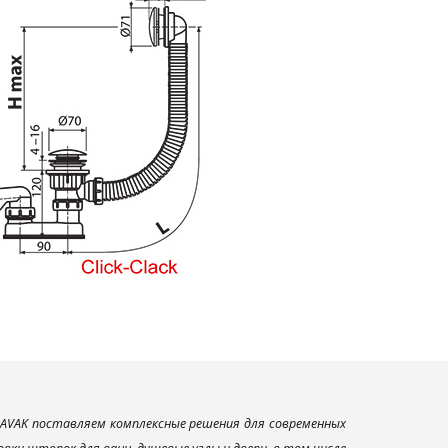
AVAK поставляем комплексные решения для современных