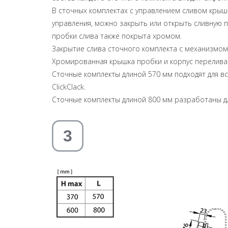
В сточных комплектах с управлением сливом крышк
управления, можно закрыть или открыть сливную 
пробки слива также покрыта хромом.
Закрытие слива сточного комплекта с механизмом 
Хромированная крышка пробки и корпус перелива
Сточные комплекты длиной 570 мм подходят для все
ClickClack.
Сточные комплекты длиной 800 мм разработаны для в