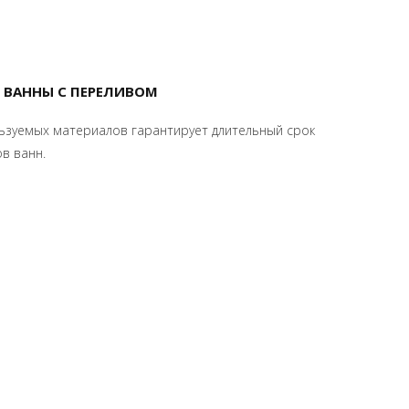
 ВАННЫ С ПЕРЕЛИВОМ
ьзуемых материалов гарантирует длительный срок
ов ванн.