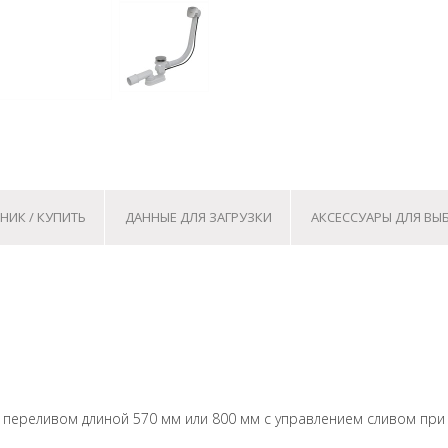
НИК / КУПИТЬ
ДАННЫЕ ДЛЯ ЗАГРУЗКИ
АКСЕССУАРЫ ДЛЯ ВЫ
 переливом длиной 570 мм или 800 мм с управлением сливом при 