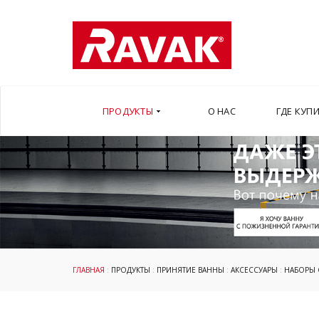
ПРОДУКТЫ
О НАС
ГДЕ КУП
ГЛАВНАЯ
:
ПРОДУКТЫ
:
ПРИНЯТИЕ ВАННЫ
:
АКСЕССУАРЫ
:
НАБОРЫ 