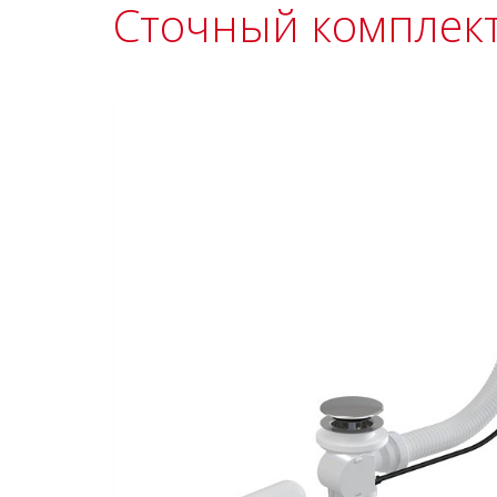
Сточный комплект