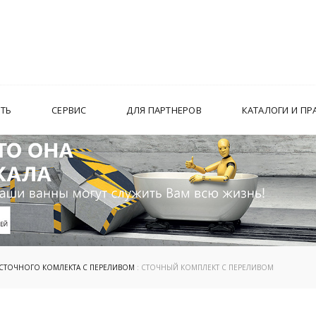
ИТЬ
СЕРВИС
ДЛЯ ПАРТНЕРОВ
КАТАЛОГИ И ПР
СТОЧНОГО КОМЛЕКТА С ПЕРЕЛИВОМ
: СТОЧНЫЙ КОМПЛЕКТ С ПЕРЕЛИВОМ