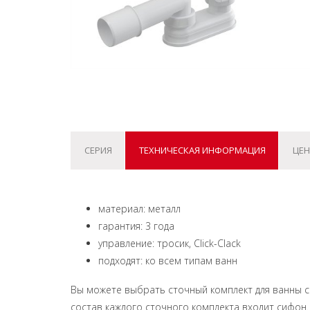
СЕРИЯ
ТЕХНИЧЕСКАЯ ИНФОРМАЦИЯ
ЦЕН
материал: металл
гарантия: 3 года
управление: тросик, Click-Clack
подходят: ко всем типам ванн
Вы можете выбрать сточный комплект для ванны с
состав каждого сточного комплекта входит сифон.