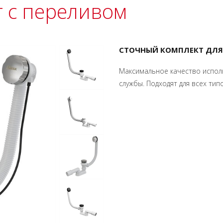
 с переливом
СТОЧНЫЙ КОМПЛЕКТ ДЛЯ
Максимальное качество испол
службы. Подходят для всех тип