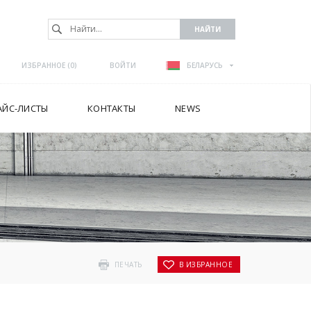
ИЗБРАННОЕ (
0
)
ВОЙТИ
БЕЛАРУСЬ
АЙС-ЛИСТЫ
КОНТАКТЫ
NEWS
ПЕЧАТЬ
В ИЗБРАННОЕ