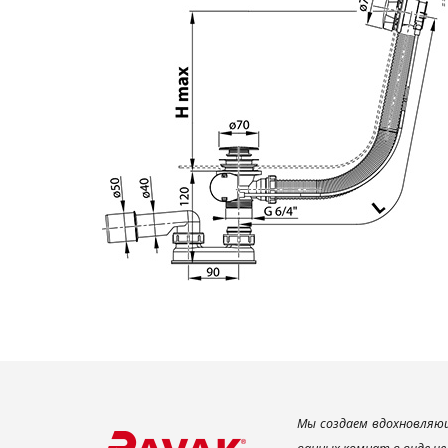
Мы создаем вдохновляющ