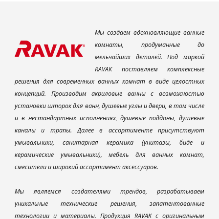
Мы создаем вдохновляющие ванные
комнаты, продуманные до
мельчайших деталей. Под маркой
RAVAK поставляем комплексные
решения для современных ванных комнат в виде целостных
концепций. Производим акриловые ванны с возможностью
установки шторок для ванн, душевые углы и двери, в том числе
и в нестандартных исполнениях, душевые поддоны, душевые
каналы и трапы. Далее в ассортименте присутствуют
умывальники, санитарная керамика (унитазы, биде и
керамические умывальники), мебель для ванных комнат,
смесители и широкий ассортимент аксессуаров.
Мы являемся создателями трендов, разрабатываем
уникальные технические решения, запатентованные
технологии и материалы. Продукция RAVAK с оригинальным