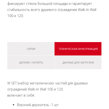
фиксируют стёкла большой площади и гарантирует
стабильность всего душевого ограждения Walk-In Wall
100 и 120.
СЕРИЯ
ТЕХНИЧЕСКАЯ ИНФОРМАЦИЯ
ЦЕННИК / КУПИТЬ
ДАННЫЕ ДЛЯ ЗАГРУЗКИ
W SET (набор металлических частей) для душевых
ограждений Walk-In Wall 100 и 120.
включает в себя:
Верхний держатель -1 шт