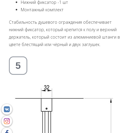
Нижний фиксатор -1 шт
Монтажный комплект
Стабильность душевого ограждения обеспечивает
нижний фиксатор, который крепится к полу и верхний
держатель, который состоит из алюминиевой штанги в
цвете блестящий или чёрный и двух заглушек.