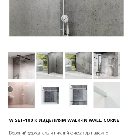
W SET-100 К ИЗДЕЛИЯМ WALK-IN WALL, CORNE
Верхний держатель и нижний фиксатор надежно