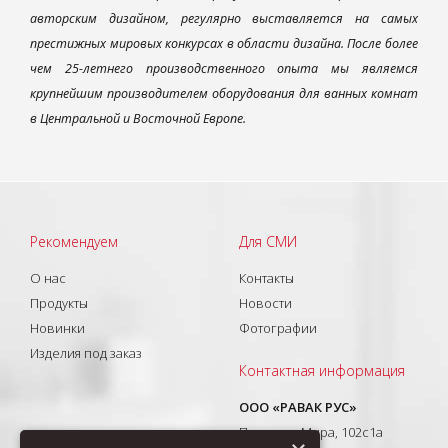
авторским дизайном, регулярно выставляется на самых
престижных мировых конкурсах в области дизайна. После более
чем 25-летнего производственного опыта мы являемся
крупнейшим производителем оборудования для ванных комнат
в Центральной и Восточной Европе.
Рекомендуем
Для СМИ
О нас
Контакты
Продукты
Новости
Новинки
Фотографии
Изделия под заказ
Контактная информация
ООО «РАВАК РУС»
Проспект Мира, 102с1а