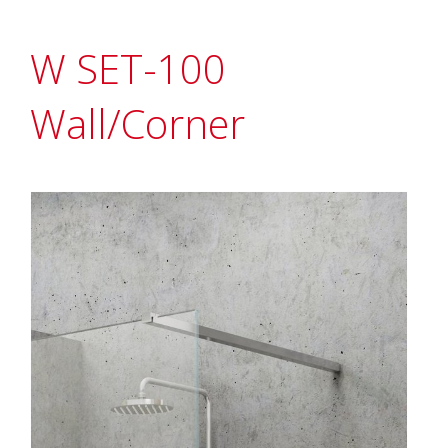
W SET-100
Wall/Corner