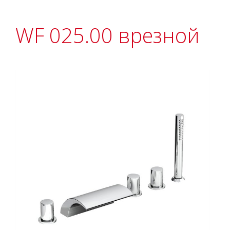
WF 025.00 врезной