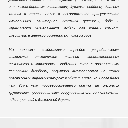
и в нестандартных исполнениях, душевые поддоны, душевые
каналы и трапы. Далее в ассортименте присутствуют
умывальники, санитарная керамика (унитазы, биде и
керамические умывальники), мебель для ванных комнат,
смесители и широкий ассортимент аксессуаров.
Мы являемся создателями трендов, разрабатываем
уникальные технические решения, запатентованные
технологии и материалы. Продукция RAVAK с оригинальным
авторским дизайном, регулярно выставляется на самых
престижных мировых конкурсах в области дизайна. После более
чем 25-летнего производственного опыта мы являемся
крупнейшим производителем оборудования для ванных комнат
в Центральной и Восточной Европе.