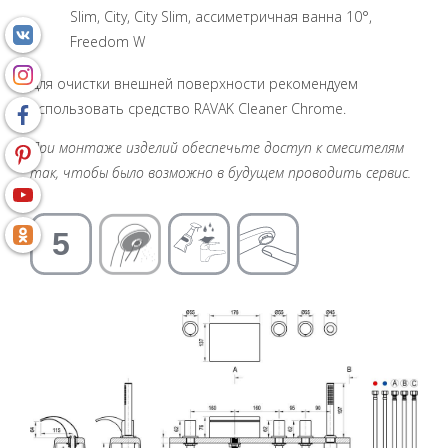
Slim, City, City Slim, ассиметричная ванна 10°,
Freedom W
Для очистки внешней поверхности рекомендуем
использовать средство RAVAK Cleaner Chrome.
При монтаже изделий обеспечьте доступ к смесителям
так, чтобы было возможно в будущем проводить сервис.