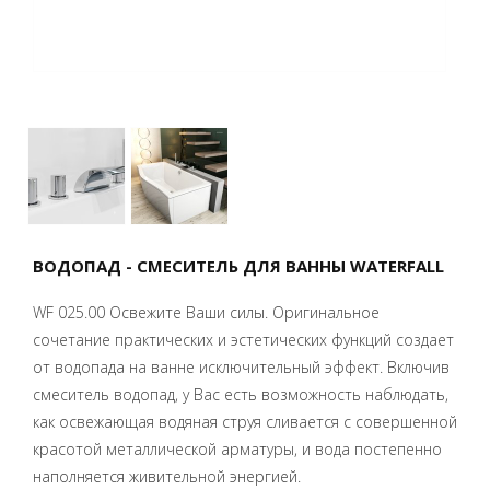
ВОДОПАД - СМЕСИТЕЛЬ ДЛЯ ВАННЫ WATERFALL
WF 025.00 Освежите Ваши силы. Оригинальное
сочетание практических и эстетических функций создает
от водопада на ванне исключительный эффект. Включив
смеситель водопад, у Вас есть возможность наблюдать,
как освежающая водяная струя сливается с совершенной
красотой металлической арматуры, и вода постепенно
наполняется живительной энергией.