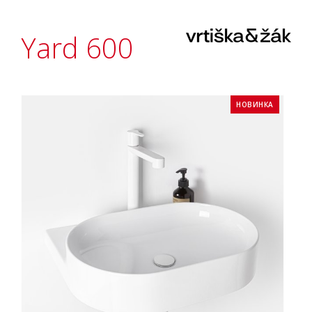
Yard 600
НОВИНКА