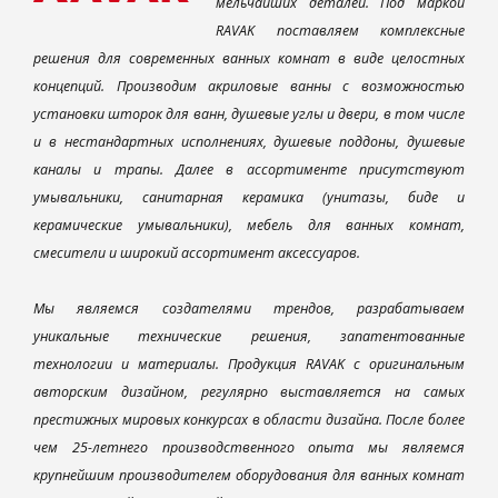
мельчайших деталей. Под маркой
RAVAK поставляем комплексные
решения для современных ванных комнат в виде целостных
концепций. Производим акриловые ванны с возможностью
установки шторок для ванн, душевые углы и двери, в том числе
и в нестандартных исполнениях, душевые поддоны, душевые
каналы и трапы. Далее в ассортименте присутствуют
умывальники, санитарная керамика (унитазы, биде и
керамические умывальники), мебель для ванных комнат,
смесители и широкий ассортимент аксессуаров.
Мы являемся создателями трендов, разрабатываем
уникальные технические решения, запатентованные
технологии и материалы. Продукция RAVAK с оригинальным
авторским дизайном, регулярно выставляется на самых
престижных мировых конкурсах в области дизайна. После более
чем 25-летнего производственного опыта мы являемся
крупнейшим производителем оборудования для ванных комнат