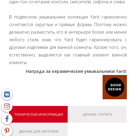
один тон сочетание консоли, смесителя, сифона и слива.
В подвесном умывальнике коллекции Yard гармонично
сочетаются округлые и прямые формы. Поэтому можно
деликатно разместить его в интерьере более или менее
любого стиля, зная, что Yard будет гармонировать с
другими изделиями для ванной комнаты. Кроме того, он,
естественно, выделяется как главный элемент ванной
комнаты.
Награда за керамические умывальники Yard:
ТЕХНИЧЕСКАЯ ИНФОРМАЦИЯ
ЦЕННИК / КУПИТЬ
ДАННЫЕ ДЛЯ ЗАГРУЗКИ