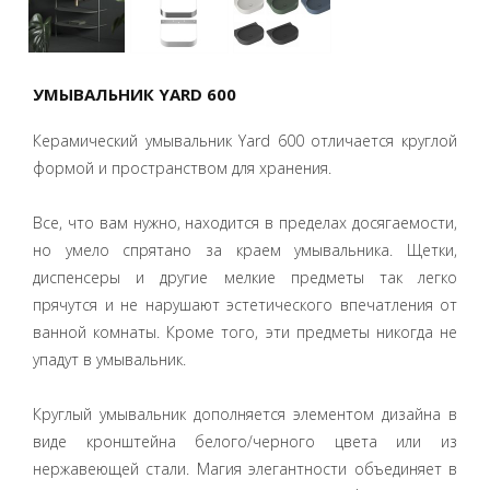
УМЫВАЛЬНИК YARD 600
Керамический умывальник Yard 600 отличается круглой
формой и пространством для хранения.
Все, что вам нужно, находится в пределах досягаемости,
но умело спрятано за краем умывальника. Щетки,
диспенсеры и другие мелкие предметы так легко
прячутся и не нарушают эстетического впечатления от
ванной комнаты. Кроме того, эти предметы никогда не
упадут в умывальник.
Круглый умывальник дополняется элементом дизайна в
виде кронштейна белого/черного цвета или из
нержавеющей стали. Магия элегантности объединяет в