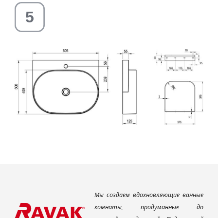
Мы создаем вдохновляющие ванные
комнаты, продуманные до