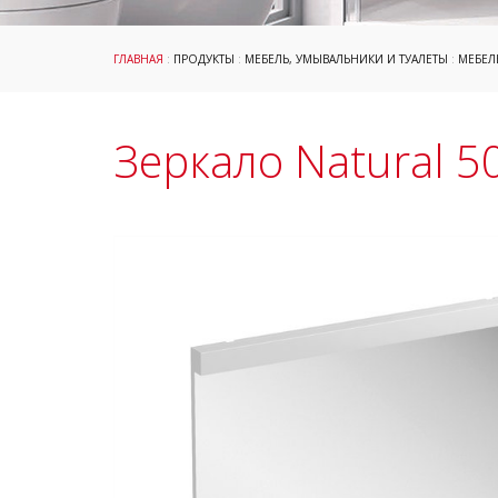
ГЛАВНАЯ
:
ПРОДУКТЫ
:
МЕБЕЛЬ, УМЫВАЛЬНИКИ И ТУАЛЕТЫ
:
МЕБЕЛ
Зеркало Natural 5