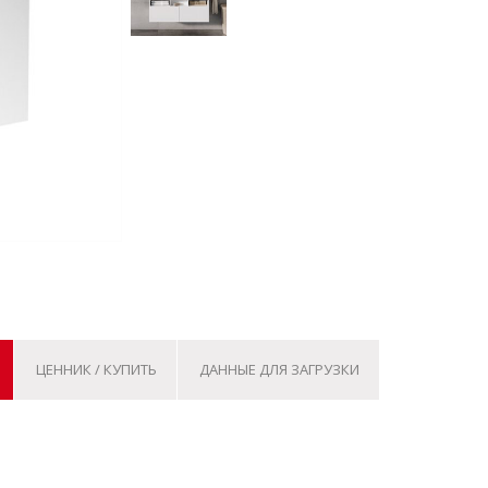
ЦЕННИК / КУПИТЬ
ДАННЫЕ ДЛЯ ЗАГРУЗКИ