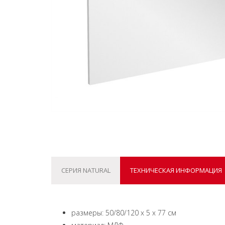
СЕРИЯ NATURAL
ТЕХНИЧЕСКАЯ ИНФОРМАЦИЯ
размеры: 50/80/120 x 5 x 77 см