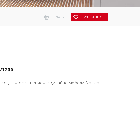
ПЕЧАТЬ
В ИЗБРАННОЕ
/1200
диодным освещением в дизайне мебели Natural.