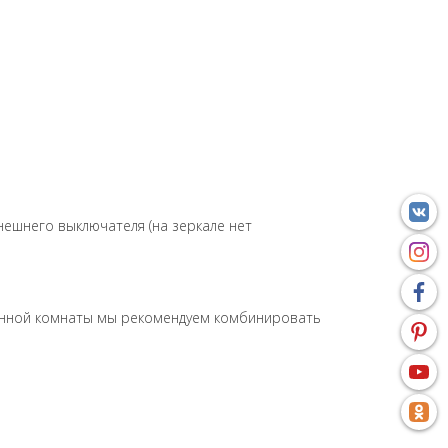
нешнего выключателя (на зеркале нет
ванной комнаты мы рекомендуем комбинировать