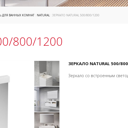
Ь ДЛЯ ВАННЫХ КОМНАТ
:
NATURAL
: ЗЕРКАЛО NATURAL 500/800/1200
00/800/1200
ЗЕРКАЛО NATURAL 500/800
Зеркало со встроенным свето