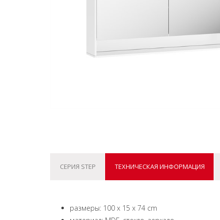
СЕРИЯ STEP
ТЕХНИЧЕСКАЯ ИНФОРМАЦИЯ
размеры: 100 x 15 x 74 cm