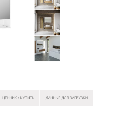
ЦЕННИК / КУПИТЬ
ДАННЫЕ ДЛЯ ЗАГРУЗКИ