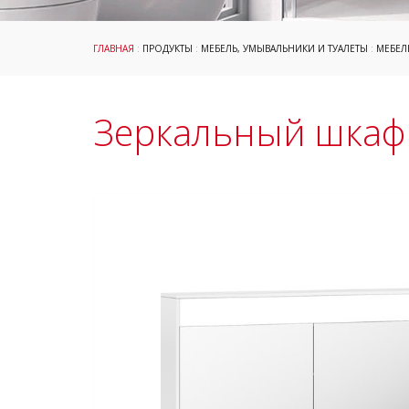
ГЛАВНАЯ
:
ПРОДУКТЫ
:
МЕБЕЛЬ, УМЫВАЛЬНИКИ И ТУАЛЕТЫ
:
МЕБЕЛ
Зеркальный шкаф 