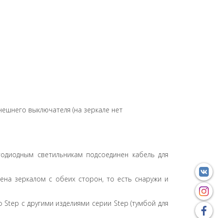
нешнего выключателя (на зеркале нет
одиодным светильникам подсоединен кабель для
ена зеркалом с обеих сторон, то есть снаружи и
tep с другими изделиями серии Step (тумбой для