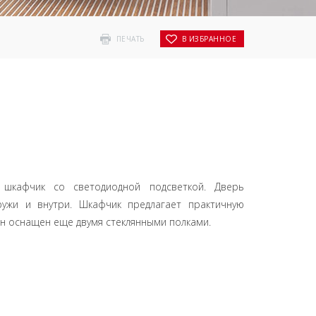
ПЕЧАТЬ
В ИЗБРАННОЕ
 шкафчик со светодиодной подсветкой. Дверь
ружи и внутри. Шкафчик предлагает практичную
 он оснащен еще двумя стеклянными полками.