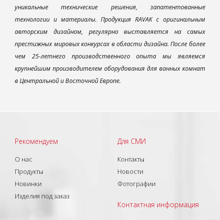
уникальные технические решения, запатентованные
технологии и материалы. Продукция RAVAK с оригинальным
авторским дизайном, регулярно выставляется на самых
престижных мировых конкурсах в области дизайна. После более
чем 25-летнего производственного опыта мы являемся
крупнейшим производителем оборудования для ванных комнат
в Центральной и Восточной Европе.
Рекомендуем
Для СМИ
О нас
Контакты
Продукты
Новости
Новинки
Фотографии
Изделия под заказ
Контактная информация