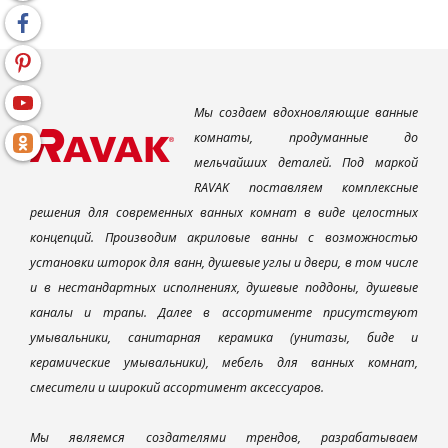
Мы создаем вдохновляющие ванные
комнаты, продуманные до
мельчайших деталей. Под маркой
RAVAK поставляем комплексные
решения для современных ванных комнат в виде целостных
концепций. Производим акриловые ванны с возможностью
установки шторок для ванн, душевые углы и двери, в том числе
и в нестандартных исполнениях, душевые поддоны, душевые
каналы и трапы. Далее в ассортименте присутствуют
умывальники, санитарная керамика (унитазы, биде и
керамические умывальники), мебель для ванных комнат,
смесители и широкий ассортимент аксессуаров.
Мы являемся создателями трендов, разрабатываем