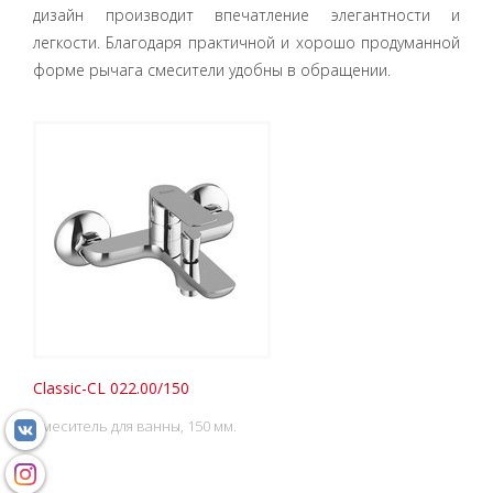
дизайн производит впечатление элегантности и
легкости. Благодаря практичной и хорошо продуманной
форме рычага смесители удобны в обращении.
Classic-CL 022.00/150
Смеситель для ванны, 150 мм.