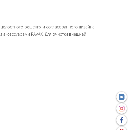
 целостного решения и согласованного дизайна
и аксессуарами RAVAK. Для очистки внешней