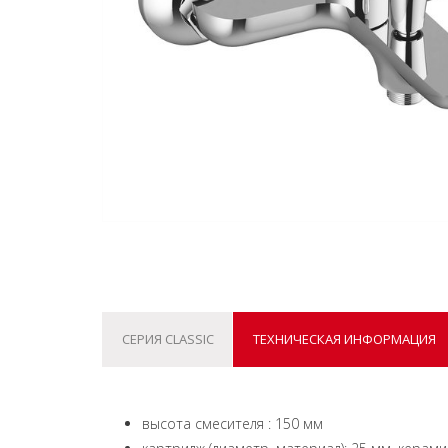
СЕРИЯ CLASSIC
ТЕХНИЧЕСКАЯ ИНФОРМАЦИЯ
высота смесителя : 150 мм