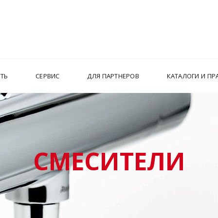
ИТЬ
СЕРВИС
ДЛЯ ПАРТНЕРОВ
КАТАЛОГИ И ПР
СМЕСИТЕЛИ