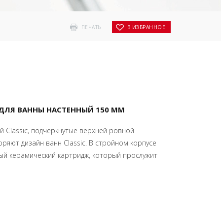
ПЕЧАТЬ
В ИЗБРАННОЕ
Ь ДЛЯ ВАННЫ НАСТЕННЫЙ 150 ММ
 Classic, подчеркнутые верхней ровной
ряют дизайн ванн Classic. В стройном корпусе
ый керамический картридж, который прослужит