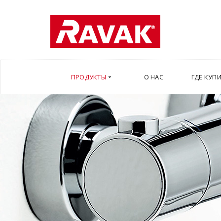
ПРОДУКТЫ
О НАС
ГДЕ КУП