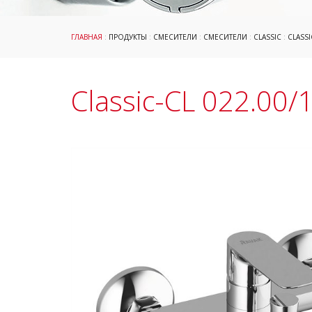
ГЛАВНАЯ
:
ПРОДУКТЫ
:
СМЕСИТЕЛИ
:
СМЕСИТЕЛИ
:
CLASSIC
:
CLASS
Classic-CL 022.00/