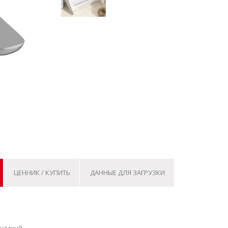
ЦЕННИК / КУПИТЬ
ДАННЫЕ ДЛЯ ЗАГРУЗКИ