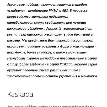
Акриловые поддоны изготавливаются методом
«сэндвича» - комбинации PMMA и ABS. В процессе
производства материал наделяется
антибактериальными свойствами при помощи
технологии обработки Antibac ®, защищающей от
роста и размножения некоторых видов бактерий и
плесени. Мы предлагаем Вам широкий ассортимент
акриловых поддонов различных форм и конструкций –
неглубокие, более глубокие, а также миниванны.
Неглубокие акриловые поддоны представлены в серии
Galaxy, более глубокие - в серии Kaskada. Каждая серия
душевых поддонов имеет различные типы с
характерными особенностями укрепления и монтажа.
Kaskada
Акриловые поддоны серии Kaskada производятся более