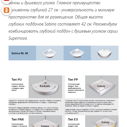
ванны и душевого уголка. Главное преимущество
миниванны глубиной 27 см - универсальность и минимум
пространства для её размещения. Общая высота
глубоких поддонов Sabina составляет 42 см. Рекомендуем
комбинировать глубокий поддон с душевым уголком серии
Supernova.