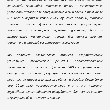
концепций. Производим акриловые ванны с возможностью
установки шторок для ванн, душевые углы и двери, в том числе
и в нестандартных исполнениях, душевые поддоны, душевые
каналы и трапы. Далее в ассортименте присутствуют
умывальники, санитарная керамика (унитазы, биде и
керамические умывальники), мебель для ванных комнат,
смесители и широкий ассортимент аксессуаров.
Мы являемся создателями трендов, разрабатываем
уникальные технические решения, запатентованные
технологии и материалы. Продукция RAVAK с оригинальным
авторским дизайном, регулярно выставляется на самых
престижных мировых конкурсах в области дизайна. После более
чем 25-летнего производственного опыта мы являемся
крупнейшим производителем оборудования для ванных комнат
в Центральной и Восточной Европе.