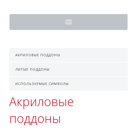
Toggle
navigation
АКРИЛОВЫЕ ПОДДОНЫ
ЛИТЫЕ ПОДДОНЫ
ИСПОЛЬЗУЕМЫЕ СИМВОЛЫ
Акриловые
поддоны