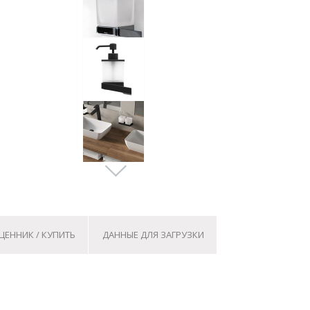
ЦЕННИК / КУПИТЬ
ДАННЫЕ ДЛЯ ЗАГРУЗКИ