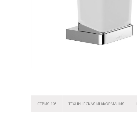
СЕРИЯ 10°
ТЕХНИЧЕСКАЯ ИНФОРМАЦИЯ