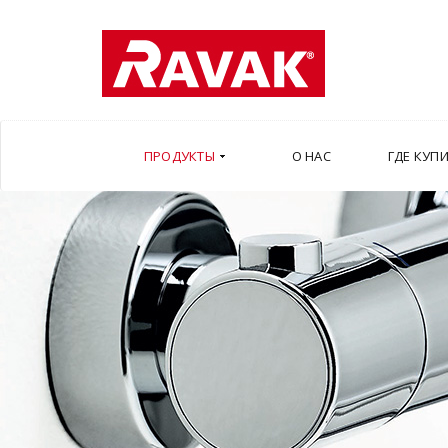
ПРОДУКТЫ
О НАС
ГДЕ КУП