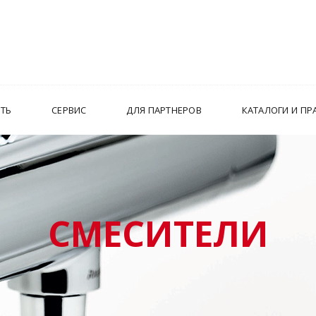
ИТЬ
СЕРВИС
ДЛЯ ПАРТНЕРОВ
КАТАЛОГИ И ПР
СМЕСИТЕЛИ