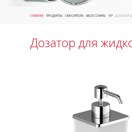
ГЛАВНАЯ
:
ПРОДУКТЫ
:
СМЕСИТЕЛИ
:
АКСЕССУАРЫ
:
10°
: ДОЗАТОР 
Дозатор для жидк