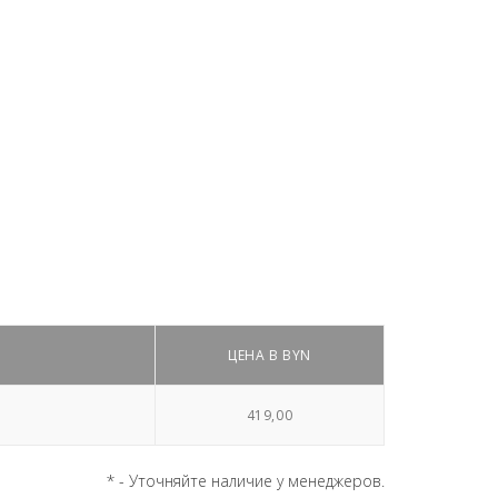
ЦЕНА В BYN
419,00
* - Уточняйте наличие у менеджеров.