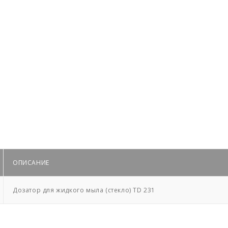
ОПИСАНИЕ
Дозатор для жидкого мыла (стекло) TD 231