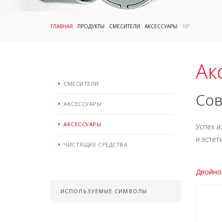
ГЛАВНАЯ
:
ПРОДУКТЫ
:
СМЕСИТЕЛИ
:
АКСЕССУАРЫ
: 10°
Ак
СМЕСИТЕЛИ
Сов
АКСЕССУАРЫ
АКСЕССУАРЫ
Успех и
и эстет
ЧИСТЯЩИЕ СРЕДСТВА
Двойно
ИСПОЛЬЗУЕМЫЕ СИМВОЛЫ