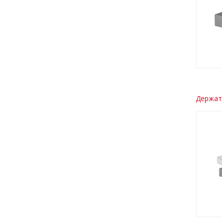
Держат