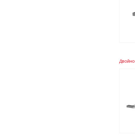
Двойно