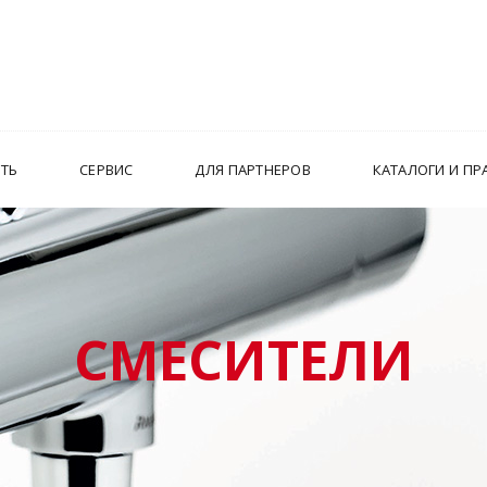
ИТЬ
СЕРВИС
ДЛЯ ПАРТНЕРОВ
КАТАЛОГИ И ПР
СМЕСИТЕЛИ