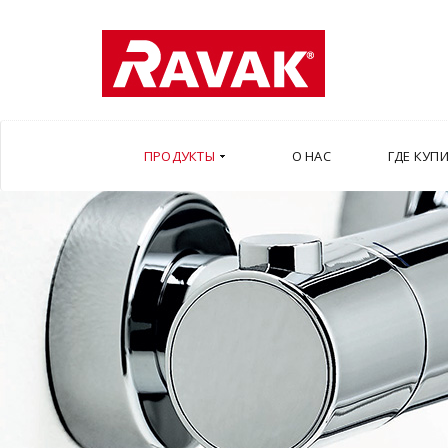
ПРОДУКТЫ
О НАС
ГДЕ КУП