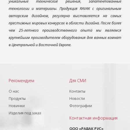
уникальные технические решения, запатентованные
технологии и материалы. Продукция RAVAK с оригинальным
авторским дизайном, регулярно выставляется на самых
престижных мировых конкурсах в области дизайна. После более
чем 25-летнего производственного опыта мы являемся
крупнейшим производителем оборудования для ванных комнат
в Центральной и Восточной Европе.
Рекомендуем
Для СМИ
О нас
Контакты
Продукты
Новости
Новинки
Фотографии
Изделия под заказ
Контактная информация
ООО «РАВАК РУС»