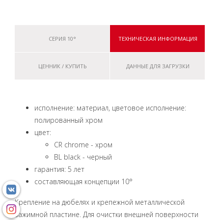
СЕРИЯ 10°
ТЕХНИЧЕСКАЯ ИНФОРМАЦИЯ
ЦЕННИК / КУПИТЬ
ДАННЫЕ ДЛЯ ЗАГРУЗКИ
исполнение: материал, цветовое исполнение:
полированный хром
цвет:
CR chrome - хром
BL black - черный
гарантия: 5 лет
составляющая концепции 10°
Крепление на дюбелях и крепежной металлической
зажимной пластине. Для очистки внешней поверхности