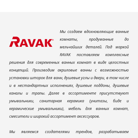
Мы создаем вдохновляющие ванные
комнаты, продуманные до
мельчайших деталей. Под маркой
RAVAK поставляем комплексные
решения для современных ванных комнат в виде целостных
концепций. Производим акриловые ванны с возможностью
установки шторок для ванн, душевые углы и двери, в том числе
и в нестандартных исполнениях, душевые поддоны, душевые
каналы и трапы. Далее в ассортименте присутствуют
умывальники, санитарная керамика (унитазы, биде и
керамические умывальники), мебель для ванных комнат,
смесители и широкий ассортимент аксессуаров.
Мы являемся создателями трендов, разрабатываем