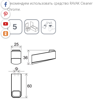
рекомендуем использовать средство RAVAK Cleaner
Chrome.