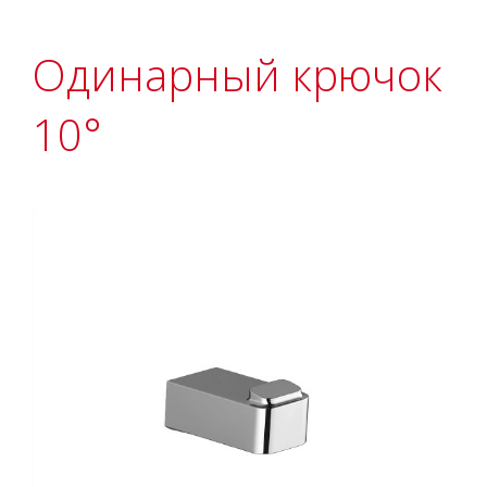
Одинарный крючок
10°