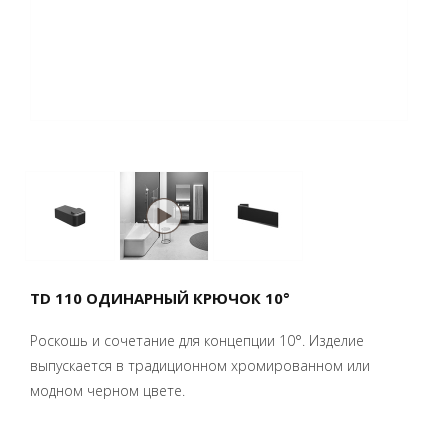
TD 110 ОДИНАРНЫЙ КРЮЧОК 10°
Роскошь и сочетание для концепции 10°. Изделие
выпускается в традиционном хромированном или
модном черном цвете.