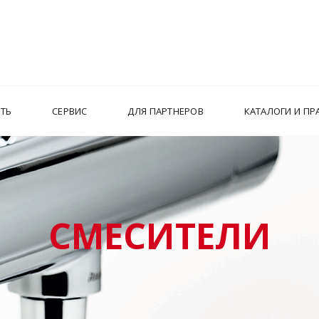
ИТЬ
СЕРВИС
ДЛЯ ПАРТНЕРОВ
КАТАЛОГИ И ПР
СМЕСИТЕЛИ