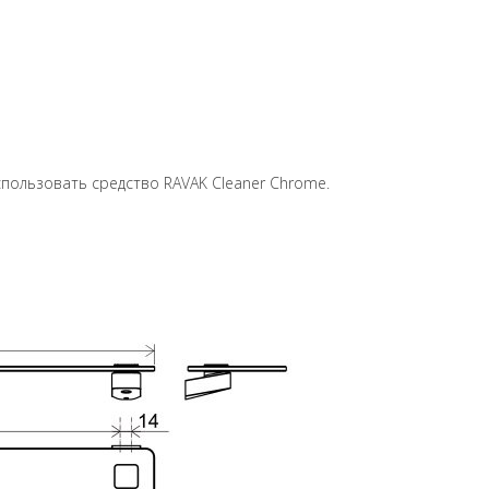
пользовать средство RAVAK Cleaner Chrome.