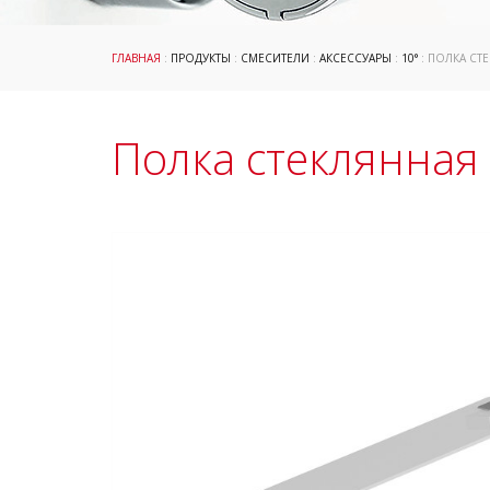
ГЛАВНАЯ
:
ПРОДУКТЫ
:
СМЕСИТЕЛИ
:
АКСЕССУАРЫ
:
10°
: ПОЛКА СТЕ
Полка стеклянная