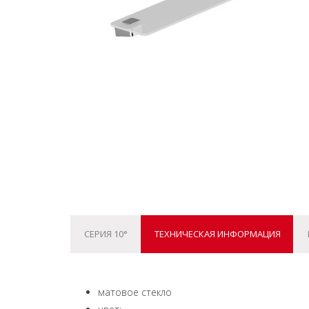
СЕРИЯ 10°
ТЕХНИЧЕСКАЯ ИНФОРМАЦИЯ
матовое стекло