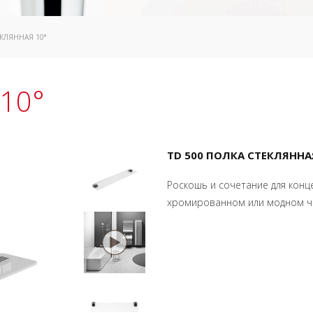
КЛЯННАЯ 10°
 10°
TD 500 ПОЛКА СТЕКЛЯННА
Роскошь и сочетание для конц
хромированном или модном ч