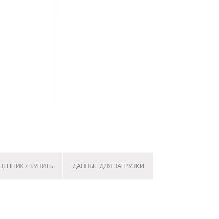
ЦЕННИК / КУПИТЬ
ДАННЫЕ ДЛЯ ЗАГРУЗКИ