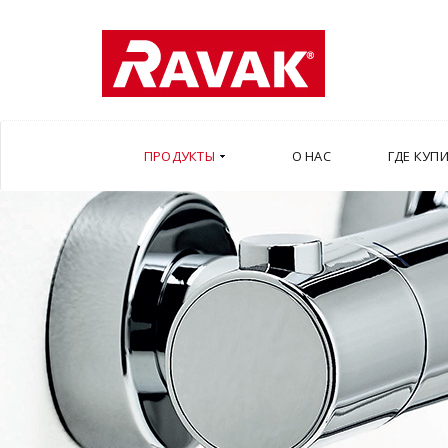
ПРОДУКТЫ
О НАС
ГДЕ КУП