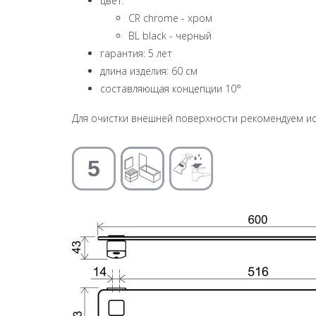
цвет:
CR chrome - хром
BL black - черный
гарантия: 5 лет
длина изделия: 60 см
составляющая концепции 10°
Для очистки внешней поверхности рекомендуем ис