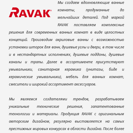
Мы создаем вдохновляющие ванные
комнаты, продуманные до
мельчайших деталей. Под маркой
RAVAK поставляем комплексные
решения для современных ванных комнат в виде целостных
концепций. Производим акриловые ванны с возможностью
установки шторок для ванн, душевые углы и двери, в том числе
и в нестандартных исполнениях, душевые поддоны, душевые
каналы и трапы. Далее в ассортименте присутствуют
умывальники, санитарная керамика (унитазы, биде и
керамические умывальники), мебель для ванных комнат,
смесители и широкий ассортимент аксессуаров.
Мы являемся создателями трендов, разрабатываем
уникальные технические решения, запатентованные
технологии и материалы. Продукция RAVAK с оригинальным
авторским дизайном, регулярно выставляется на самых
престижных мировых конкурсах в области дизайна. После более