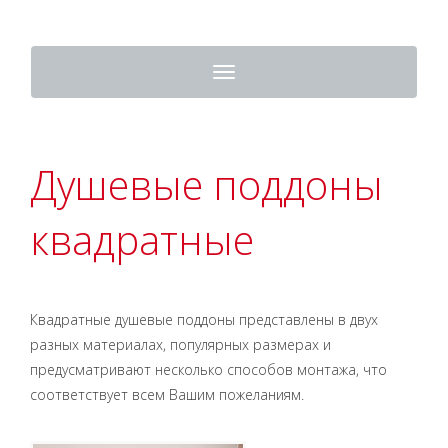
Toggle
navigation
Душевые поддоны
квадратные
Квадратные душевые поддоны представлены в двух
разных материалах, популярных размерах и
предусматривают несколько способов монтажа, что
соответствует всем Вашим пожеланиям.