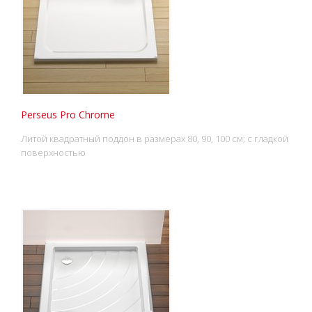
Perseus Pro Chrome
Литой квадратный поддон в размерах 80, 90, 100 см; с гладкой
поверхностью