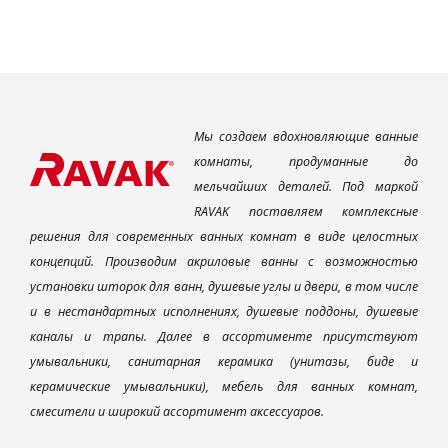
Мы создаем вдохновляющие ванные
комнаты, продуманные до
мельчайших деталей. Под маркой
RAVAK поставляем комплексные
решения для современных ванных комнат в виде целостных
концепций. Производим акриловые ванны с возможностью
установки шторок для ванн, душевые углы и двери, в том числе
и в нестандартных исполнениях, душевые поддоны, душевые
каналы и трапы. Далее в ассортименте присутствуют
умывальники, санитарная керамика (унитазы, биде и
керамические умывальники), мебель для ванных комнат,
смесители и широкий ассортимент аксессуаров.