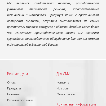
Мы являемся создателями трендов, разрабатываем
уникальные технические решения, запатентованные
технологии и материалы. Продукция RAVAK с оригинальным
авторским дизайном, регулярно выставляется на самых
престижных мировых конкурсах в области дизайна. После более
чем 25-летнего производственного опыта мы являемся
крупнейшим производителем оборудования для ванных комнат
в Центральной и Восточной Европе.
Рекомендуем
Для СМИ
О нас
Контакты
Продукты
Новости
Новинки
Фотографии
Изделия под заказ
Контактная информация