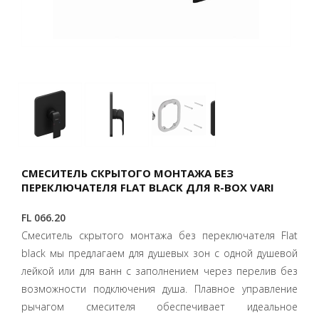
СМЕСИТЕЛЬ СКРЫТОГО МОНТАЖА БЕЗ
ПЕРЕКЛЮЧАТЕЛЯ FLAT BLACK ДЛЯ R-BOX VARI
FL 066.20
Смеситель скрытого монтажа без переключателя Flat
black мы предлагаем для душевых зон с одной душевой
лейкой или для ванн с заполнением через перелив без
возможности подключения душа. Плавное управление
рычагом смесителя обеспечивает идеальное