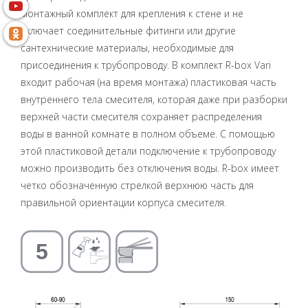
монтажный комплект для крепления к стене и не
включает соединительные фитинги или другие
сантехнические материалы, необходимые для
присоединения к трубопроводу. В комплект R-box Vari
входит рабочая (на время монтажа) пластиковая часть
внутреннего тела смесителя, которая даже при разборки
верхней части смесителя сохраняет распределения
воды в ванной комнате в полном объеме. С помощью
этой пластиковой детали подключение к трубопроводу
можно производить без отключения воды. R-box имеет
четко обозначенную стрелкой верхнюю часть для
правильной ориентации корпуса смесителя.