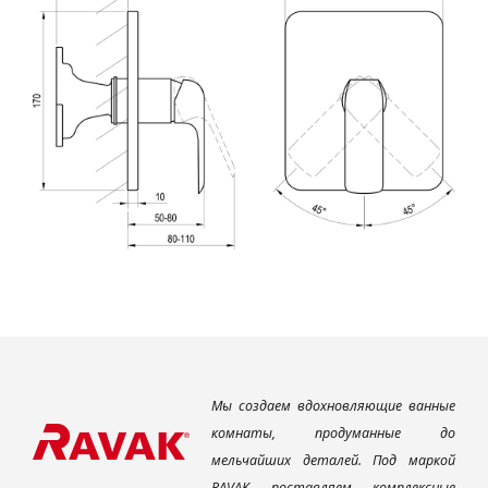
Мы создаем вдохновляющие ванные
комнаты, продуманные до
мельчайших деталей. Под маркой
RAVAK поставляем комплексные