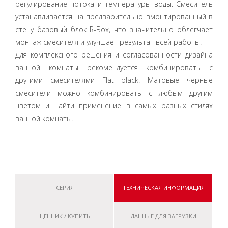
регулирование потока и температуры воды. Смеситель
устанавливается на предварительно вмонтированный в
стену базовый блок R-Box, что значительно облегчает
монтаж смесителя и улучшает результат всей работы.
Для комплексного решения и согласованности дизайна
ванной комнаты рекомендуется комбинировать с
другими смесителями Flat black. Матовые черные
смесители можно комбинировать с любым другим
цветом и найти применение в самых разных стилях
ванной комнаты.
СЕРИЯ
ТЕХНИЧЕСКАЯ ИНФОРМАЦИЯ
ЦЕННИК / КУПИТЬ
ДАННЫЕ ДЛЯ ЗАГРУЗКИ