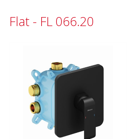
Flat - FL 066.20