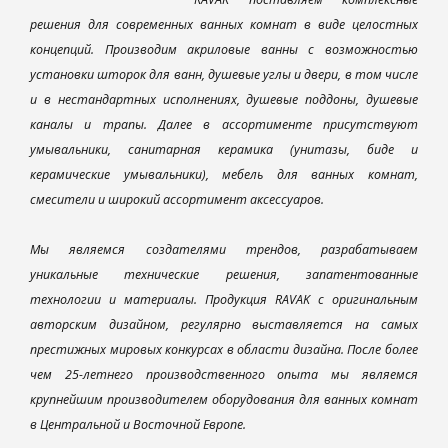
решения для современных ванных комнат в виде целостных
концепций. Производим акриловые ванны с возможностью
установки шторок для ванн, душевые углы и двери, в том числе
и в нестандартных исполнениях, душевые поддоны, душевые
каналы и трапы. Далее в ассортименте присутствуют
умывальники, санитарная керамика (унитазы, биде и
керамические умывальники), мебель для ванных комнат,
смесители и широкий ассортимент аксессуаров.
Мы являемся создателями трендов, разрабатываем
уникальные технические решения, запатентованные
технологии и материалы. Продукция RAVAK с оригинальным
авторским дизайном, регулярно выставляется на самых
престижных мировых конкурсах в области дизайна. После более
чем 25-летнего производственного опыта мы являемся
крупнейшим производителем оборудования для ванных комнат
в Центральной и Восточной Европе.