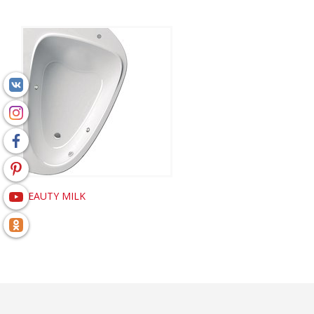
BEAUTY MILK