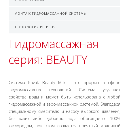
МОНТАЖ ГИДРОМАССАЖНОЙ СИСТЕМЫ
ТЕХНОЛОГИЯ PU PLUS
Гидромассажная
серия: BEAUTY
Cистема Ravak Beauty Milk – это прорыв в сфере
гидромассажных технологий. Система улучшает
свойства воды и может быть использована с любой
гидромассажной и аэро-массажной системой. Благодаря
специальному смесителю и насосу высокого давления,
без каких либо добавок, вода обогащается 100%
кислородом, при этом создается приятный молочный