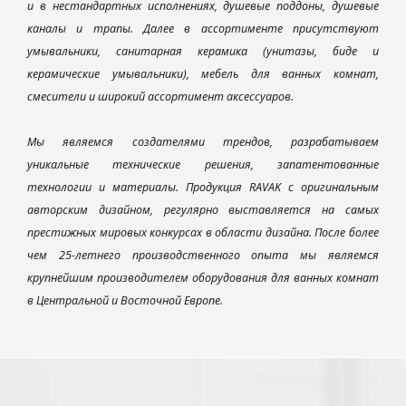
и в нестандартных исполнениях, душевые поддоны, душевые
каналы и трапы. Далее в ассортименте присутствуют
умывальники, санитарная керамика (унитазы, биде и
керамические умывальники), мебель для ванных комнат,
смесители и широкий ассортимент аксессуаров.
Мы являемся создателями трендов, разрабатываем
уникальные технические решения, запатентованные
технологии и материалы. Продукция RAVAK с оригинальным
авторским дизайном, регулярно выставляется на самых
престижных мировых конкурсах в области дизайна. После более
чем 25-летнего производственного опыта мы являемся
крупнейшим производителем оборудования для ванных комнат
в Центральной и Восточной Европе.