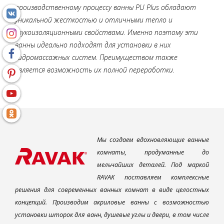
производственному процессу ванны PU Plus обладают
уникальной жесткостью и отличными тепло и
звукоизоляционными свойствами. Именно поэтому эти
ванны идеально подходят для установки в них
гидромассажных систем. Преимуществом также
является возможность их полной переработки.
Мы создаем вдохновляющие ванные
комнаты, продуманные до
мельчайших деталей. Под маркой
RAVAK поставляем комплексные
решения для современных ванных комнат в виде целостных
концепций. Производим акриловые ванны с возможностью
установки шторок для ванн, душевые углы и двери, в том числе