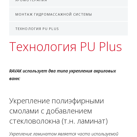
МОНТАЖ ГИДРОМАССАЖНОЙ СИСТЕМЫ
ТЕХНОЛОГИЯ PU PLUS
Технология PU Plus
RAVAK использует два типа укрепления акриловых
ванн:
Укрепление полиэфирными
смолами с добавлением
стекловолокна (т.н. ламинат)
Укрепление ламинатом является часто используемой