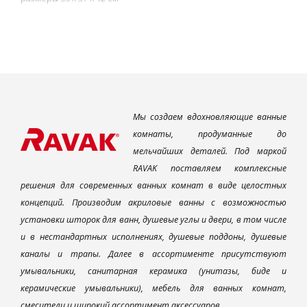
Мы создаем вдохновляющие ванные
комнаты, продуманные до
мельчайших деталей. Под маркой
RAVAK поставляем комплексные
решения для современных ванных комнат в виде целостных
концепций. Производим акриловые ванны с возможностью
установки шторок для ванн, душевые углы и двери, в том числе
и в нестандартных исполнениях, душевые поддоны, душевые
каналы и трапы. Далее в ассортименте присутствуют
умывальники, санитарная керамика (унитазы, биде и
керамические умывальники), мебель для ванных комнат,
смесители и широкий ассортимент аксессуаров.