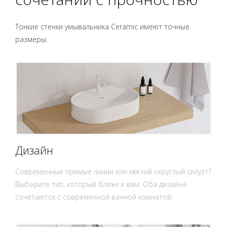
Тонкие стенки умывальника Ceramic имеют точные
размеры.
Дизайн
Современные прямые линии или мягкий округлый силуэт?
Выберите тип, который ближе к вам. Оба дизайна
сочетаются с современной ванной комнатой.