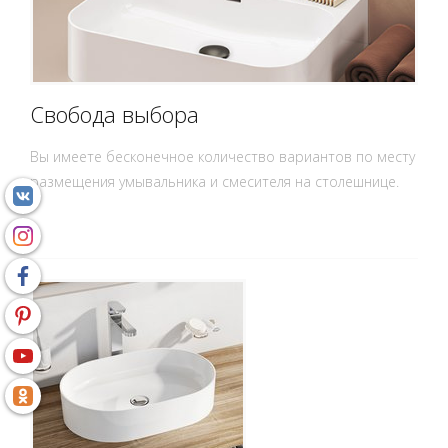
Свобода выбора
Вы имеете бесконечное количество вариантов по месту
размещения умывальника и смесителя на столешнице.