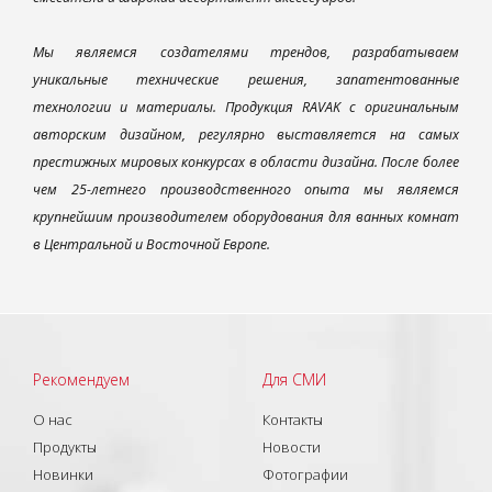
Мы являемся создателями трендов, разрабатываем
уникальные технические решения, запатентованные
технологии и материалы. Продукция RAVAK с оригинальным
авторским дизайном, регулярно выставляется на самых
престижных мировых конкурсах в области дизайна. После более
чем 25-летнего производственного опыта мы являемся
крупнейшим производителем оборудования для ванных комнат
в Центральной и Восточной Европе.
Рекомендуем
Для СМИ
О нас
Контакты
Продукты
Новости
Новинки
Фотографии