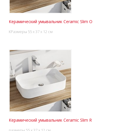
Керамический умывальник Ceramic Slim O
КРазмеры 55 x 37 x 12 см
Керамический умывальник Ceramic Slim R
размеры 55 x 37 x 12 см