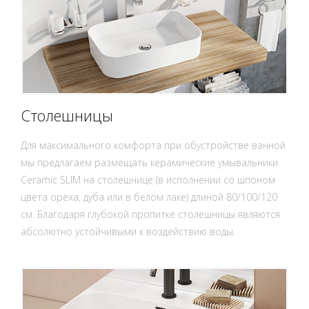
Столешницы
Для максимального комфорта при обустройстве ванной
мы предлагаем размещать керамические умывальники
Ceramic SLIM на столешнице (в исполнении со шпоном
цвета ореха, дуба или в белом лаке) длиной 80/100/120
см. Благодаря глубокой пропитке столешницы являются
абсолютно устойчивыми к воздействию воды.