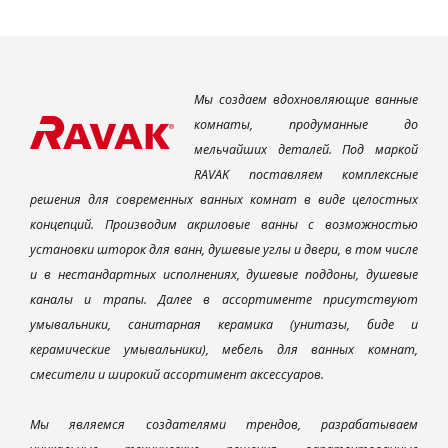
Мы создаем вдохновляющие ванные
комнаты, продуманные до
мельчайших деталей. Под маркой
RAVAK поставляем комплексные
решения для современных ванных комнат в виде целостных
концепций. Производим акриловые ванны с возможностью
установки шторок для ванн, душевые углы и двери, в том числе
и в нестандартных исполнениях, душевые поддоны, душевые
каналы и трапы. Далее в ассортименте присутствуют
умывальники, санитарная керамика (унитазы, биде и
керамические умывальники), мебель для ванных комнат,
смесители и широкий ассортимент аксессуаров.
Мы являемся создателями трендов, разрабатываем