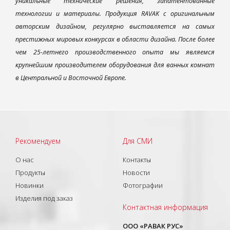
уникальные технические решения, запатентованные
технологии и материалы. Продукция RAVAK с оригинальным
авторским дизайном, регулярно выставляется на самых
престижных мировых конкурсах в области дизайна. После более
чем 25-летнего производственного опыта мы являемся
крупнейшим производителем оборудования для ванных комнат
в Центральной и Восточной Европе.
Рекомендуем
Для СМИ
О нас
Контакты
Продукты
Новости
Новинки
Фотографии
Изделия под заказ
Контактная информация
ООО «РАВАК РУС»