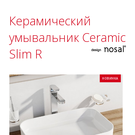
Керамический
умывальник Ceramic
Slim R
НОВИНКА