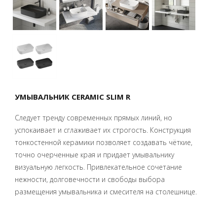
УМЫВАЛЬНИК CERAMIC SLIM R
Следует тренду современных прямых линий, но
успокаивает и сглаживает их строгость. Конструкция
тонкостенной керамики позволяет создавать чёткие,
точно очерченные края и придает умывальнику
визуальную легкость. Привлекательное сочетание
нежности, долговечности и свободы выбора
размещения умывальника и смесителя на столешнице.