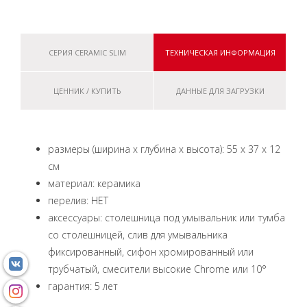
СЕРИЯ CERAMIC SLIM
ТЕХНИЧЕСКАЯ ИНФОРМАЦИЯ
ЦЕННИК / КУПИТЬ
ДАННЫЕ ДЛЯ ЗАГРУЗКИ
размеры (ширина x глубина x высота): 55 x 37 x 12
см
материал: керамика
перелив: НЕТ
аксессуары: столешница под умывальник или тумба
со столешницей, слив для умывальника
фиксированный, сифон хромированный или
трубчатый, смесители высокие Chrome или 10°
гарантия: 5 лет