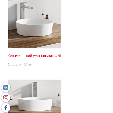
Керамический умывальник UNI
Диаметр 400 мм