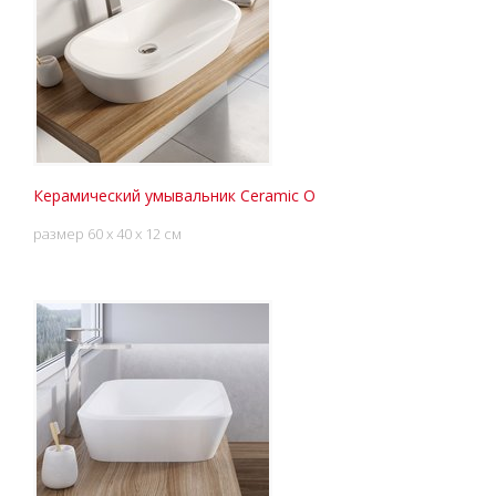
Керамический умывальник Ceramic O
размер 60 x 40 x 12 см