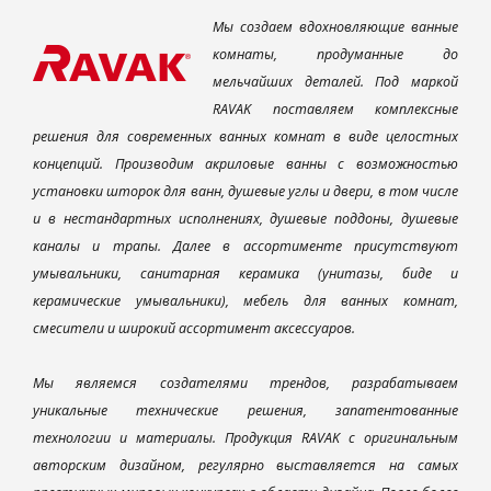
Мы создаем вдохновляющие ванные
комнаты, продуманные до
мельчайших деталей. Под маркой
RAVAK поставляем комплексные
решения для современных ванных комнат в виде целостных
концепций. Производим акриловые ванны с возможностью
установки шторок для ванн, душевые углы и двери, в том числе
и в нестандартных исполнениях, душевые поддоны, душевые
каналы и трапы. Далее в ассортименте присутствуют
умывальники, санитарная керамика (унитазы, биде и
керамические умывальники), мебель для ванных комнат,
смесители и широкий ассортимент аксессуаров.
Мы являемся создателями трендов, разрабатываем
уникальные технические решения, запатентованные
технологии и материалы. Продукция RAVAK с оригинальным
авторским дизайном, регулярно выставляется на самых