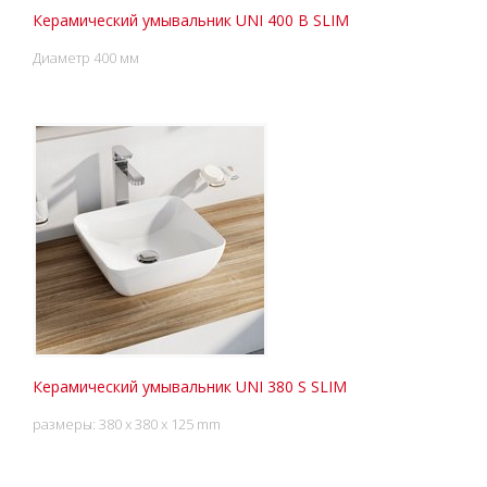
Керамический умывальник UNI 400 B SLIM
Диаметр 400 мм
Керамический умывальник UNI 380 S SLIM
размеры: 380 x 380 x 125 mm