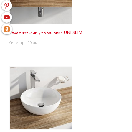
Керамический умывальник UNI SLIM
Диаметр 400 мм