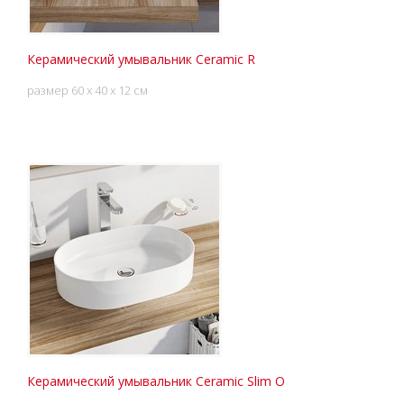
Керамический умывальник Ceramic R
размер 60 x 40 x 12 см
Керамический умывальник Ceramic Slim O