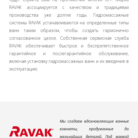
RAVAK ассоциируется с качеством и традициями
производства уже долгие годы. Гидромассажные
системы RAVAK устанавливаются на определенные типы
ванн таким образом, чтобы создать гармонично
согласованное целое. Собственная сервисная служба
RAVAK обеспечивает быстрое и беспрепятственное
гарантийное и послегарантийное обслуживание,
включая установку гидромассажных ванн и их введение в
эксплуатацию.
Мы создаем вдохновляющие ванные
комнаты, продуманные до
мельчайших деталей. Под маркой