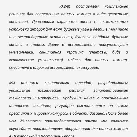
RAVAK поставляем комплексные
решения для современных ванных комнат в виде целостных
концепций. Производим акриловые ванны с возможностью
установки шторок для ванн, душевые углы и двери, в том числе
и в нестандартных исполнениях, душевые поддоны, душевые
каналы и трапы. Далее в ассортименте присутствуют
умывальники, санитарная керамика (унитазы, биде и
керамические умывальники), мебель для ванных комнат,
смесители и широкий ассортимент аксессуаров.
Мы являемся создателями трендов, разрабатываем
уникальные технические решения, запатентованные
технологии и материалы. Продукция RAVAK с оригинальным
авторским дизайном, регулярно выставляется на самых
престижных мировых конкурсах в области дизайна. После более
чем 25-летнего производственного опыта мы являемся
крупнейшим производителем оборудования для ванных комнат
в Центральной и Восточной Европе.