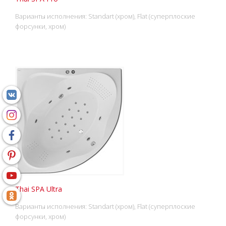
Варианты исполнения: Standart (хром), Flat (суперплоские
форсунки, хром)
Thai SPA Ultra
Варианты исполнения: Standart (хром), Flat (суперплоские
форсунки, хром)