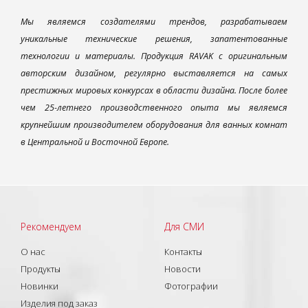
Мы являемся создателями трендов, разрабатываем
уникальные технические решения, запатентованные
технологии и материалы. Продукция RAVAK с оригинальным
авторским дизайном, регулярно выставляется на самых
престижных мировых конкурсах в области дизайна. После более
чем 25-летнего производственного опыта мы являемся
крупнейшим производителем оборудования для ванных комнат
в Центральной и Восточной Европе.
Рекомендуем
Для СМИ
О нас
Контакты
Продукты
Новости
Новинки
Фотографии
Изделия под заказ