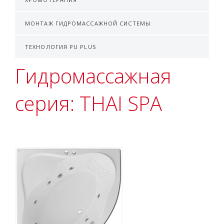
МОНТАЖ ГИДРОМАССАЖНОЙ СИСТЕМЫ
ТЕХНОЛОГИЯ PU PLUS
Гидромассажная
серия: THAI SPA