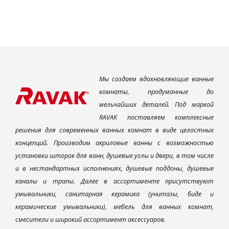
Мы создаем вдохновляющие ванные
комнаты, продуманные до
мельчайших деталей. Под маркой
RAVAK поставляем комплексные
решения для современных ванных комнат в виде целостных
концепций. Производим акриловые ванны с возможностью
установки шторок для ванн, душевые углы и двери, в том числе
и в нестандартных исполнениях, душевые поддоны, душевые
каналы и трапы. Далее в ассортименте присутствуют
умывальники, санитарная керамика (унитазы, биде и
керамические умывальники), мебель для ванных комнат,
смесители и широкий ассортимент аксессуаров.