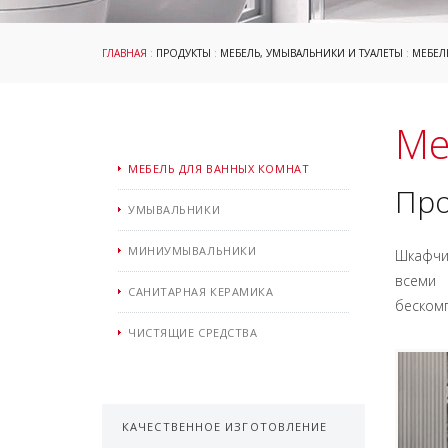
ГЛАВНАЯ
:
ПРОДУКТЫ
:
МЕБЕЛЬ, УМЫВАЛЬНИКИ И ТУАЛЕТЫ
:
МЕБЕЛ
Ме
МЕБЕЛЬ ДЛЯ ВАННЫХ КОМНАТ
Про
УМЫВАЛЬНИКИ
МИНИУМЫВАЛЬНИКИ
Шкафчи
всеми 
САНИТАРНАЯ КЕРАМИКА
беском
ЧИСТЯЩИЕ СРЕДСТВА
КАЧЕСТВЕННОЕ ИЗГОТОВЛЕНИЕ