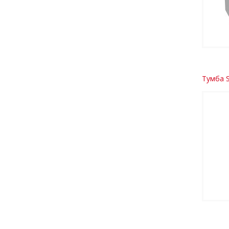
Тумба 