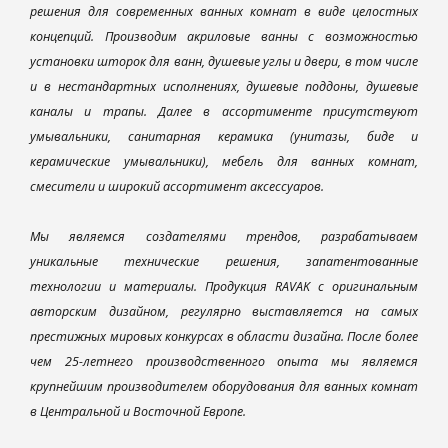
решения для современных ванных комнат в виде целостных
концепций. Производим акриловые ванны с возможностью
установки шторок для ванн, душевые углы и двери, в том числе
и в нестандартных исполнениях, душевые поддоны, душевые
каналы и трапы. Далее в ассортименте присутствуют
умывальники, санитарная керамика (унитазы, биде и
керамические умывальники), мебель для ванных комнат,
смесители и широкий ассортимент аксессуаров.
Мы являемся создателями трендов, разрабатываем
уникальные технические решения, запатентованные
технологии и материалы. Продукция RAVAK с оригинальным
авторским дизайном, регулярно выставляется на самых
престижных мировых конкурсах в области дизайна. После более
чем 25-летнего производственного опыта мы являемся
крупнейшим производителем оборудования для ванных комнат
в Центральной и Восточной Европе.