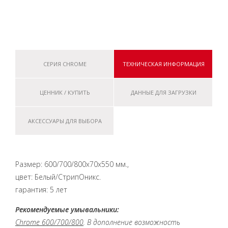
СЕРИЯ CHROME
ТЕХНИЧЕСКАЯ ИНФОРМАЦИЯ
ЦЕННИК / КУПИТЬ
ДАННЫЕ ДЛЯ ЗАГРУЗКИ
АКСЕССУАРЫ ДЛЯ ВЫБОРА
Размер: 600/700/800x70x550 мм.,
цвет: Белый/СтрипОникс.
гарантия: 5 лет
Рекомендуемые умывальники:
Chrome 600/700/800
.
В дополнение возможность