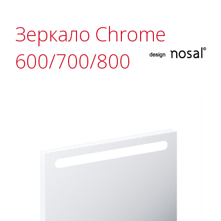
Зеркало Chrome
600/700/800