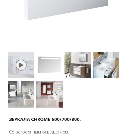
ЗЕРКАЛА CHROME 600/700/800.
Со встроенным освещением.