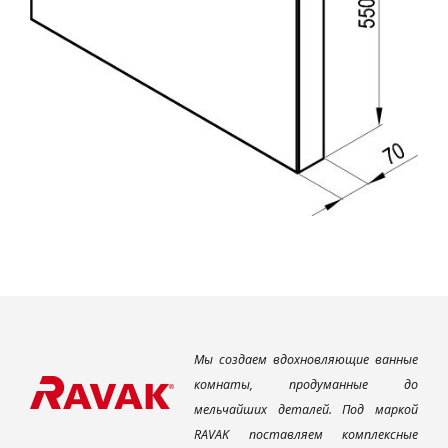
Мы создаем вдохновляющие ванные
комнаты, продуманные до
мельчайших деталей. Под маркой
RAVAK поставляем комплексные