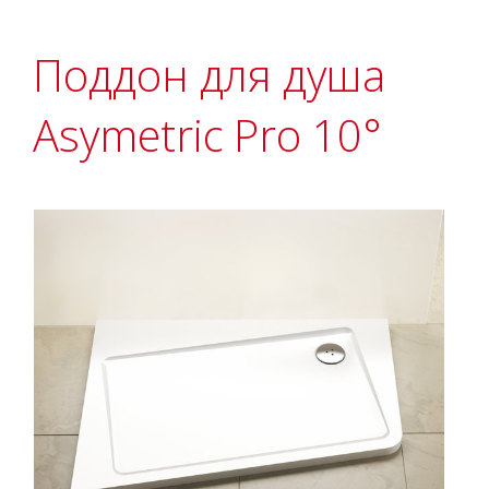
Поддон для душа
Asymetric Pro 10°