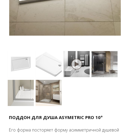
ПОДДОН ДЛЯ ДУША ASYMETRIC PRO 10°
Его форма посторяет форму асимметричной душевой