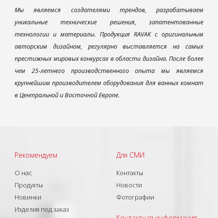
Мы являемся создателями трендов, разрабатываем
уникальные технические решения, запатентованные
технологии и материалы. Продукция RAVAK с оригинальным
авторским дизайном, регулярно выставляется на самых
престижных мировых конкурсах в области дизайна. После более
чем 25-летнего производственного опыта мы являемся
крупнейшим производителем оборудования для ванных комнат
в Центральной и Восточной Европе.
Рекомендуем
Для СМИ
О нас
Контакты
Продукты
Новости
Новинки
Фотографии
Изделия под заказ
Контактная информация