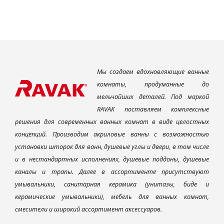
Мы создаем вдохновляющие ванные
комнаты, продуманные до
мельчайших деталей. Под маркой
RAVAK поставляем комплексные
решения для современных ванных комнат в виде целостных
концепций. Производим акриловые ванны с возможностью
установки шторок для ванн, душевые углы и двери, в том числе
и в нестандартных исполнениях, душевые поддоны, душевые
каналы и трапы. Далее в ассортименте присутствуют
умывальники, санитарная керамика (унитазы, биде и
керамические умывальники), мебель для ванных комнат,
смесители и широкий ассортимент аксессуаров.