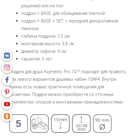
решение) или на пол
поддон + BASE: для облицевания плиткой
поддон + BASE + SET: с передней декоративной
панелью
глубина поддона: 1,5 см
монтажная высота: 3,8 см
диаметр сифона: 9 см
гарантия: 5 лет
Поддон для душа Asymetric Pro 10 ° подходит для правого
или левого вариантов душевых кабин 10AP4. Внутри
ванны есть новые практичное помещения для
косметики. Поддон можно приобрести со сточным
комплектом, опорой и монтажными принадлежностями.