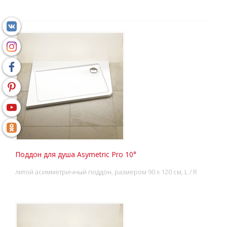
Поддон для душа Asymetric Pro 10°
литой асимметричный поддон, размером 90 x 120 см, L / R