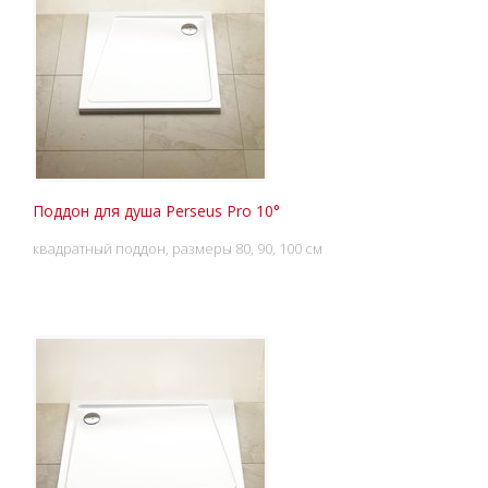
Поддон для душа Perseus Pro 10°
квадратный поддон, размеры 80, 90, 100 см