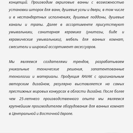
концепций. Производим акриловые ванны с возможностью
установки шторок для ванн, душевые углы и двери, в том числе
и в нестандартных исполнениях, душевые поддоны, душевые
каналы и трапы. Далее в ассортименте присутствуют
умывальники, санитарная керамика (унитазы, биде и
керамические умывальники), мебель для ванных комнат,
смесители и широкий ассортимент аксессуаров.
Мы являемся создателями трендов, разрабатываем
уникальные технические решения, запатентованные
технологии и материалы. Продукция RAVAK с оригинальным
авторским дизайном, регулярно выставляется на самых
престижных мировых конкурсах в области дизайна. После более
чем 25-летнего производственного опыта мы являемся
крупнейшим производителем оборудования для ванных комнат
в Центральной и Восточной Европе.