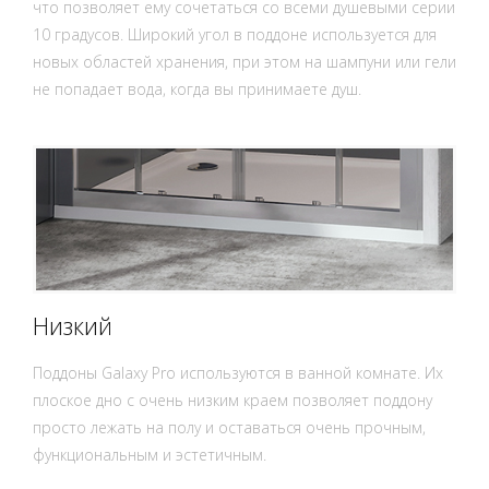
что позволяет ему сочетаться со всеми душевыми серии
10 градусов. Широкий угол в поддоне используется для
новых областей хранения, при этом на шампуни или гели
не попадает вода, когда вы принимаете душ.
Низкий
Поддоны Galaxy Pro используются в ванной комнате. Их
плоское дно с очень низким краем позволяет поддону
просто лежать на полу и оставаться очень прочным,
функциональным и эстетичным.