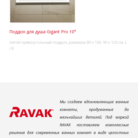
Поддон для душа Gigant Pro 10°
литой прямоугольный поддон, размеры 80 x 100, 90 x 120 см, L
/ R
Мы создаем вдохновляющие ванные
комнаты, продуманные до
мельчайших деталей. Под маркой
RAVAK поставляем комплексные
решения для современных ванных комнат в виде целостных