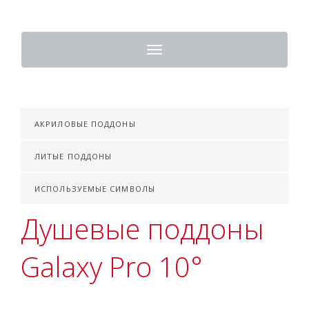
Toggle
navigation
АКРИЛОВЫЕ ПОДДОНЫ
ЛИТЫЕ ПОДДОНЫ
ИСПОЛЬЗУЕМЫЕ СИМВОЛЫ
Душевые поддоны
Galaxy Pro 10°