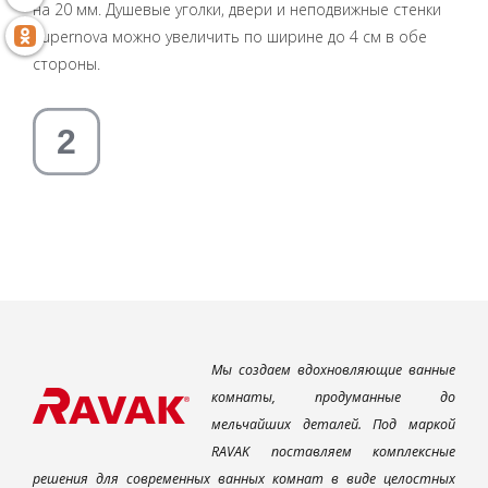
на 20 мм. Душевые уголки, двери и неподвижные стенки
Supernova можно увеличить по ширине до 4 см в обе
стороны.
Мы создаем вдохновляющие ванные
комнаты, продуманные до
мельчайших деталей. Под маркой
RAVAK поставляем комплексные
решения для современных ванных комнат в виде целостных