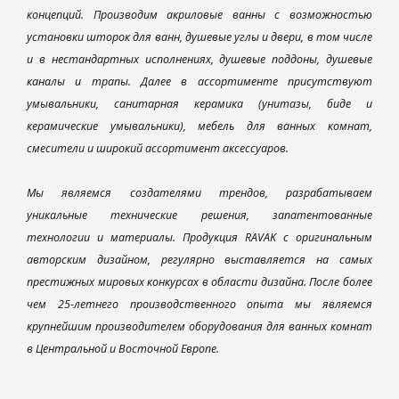
концепций. Производим акриловые ванны с возможностью
установки шторок для ванн, душевые углы и двери, в том числе
и в нестандартных исполнениях, душевые поддоны, душевые
каналы и трапы. Далее в ассортименте присутствуют
умывальники, санитарная керамика (унитазы, биде и
керамические умывальники), мебель для ванных комнат,
смесители и широкий ассортимент аксессуаров.
Мы являемся создателями трендов, разрабатываем
уникальные технические решения, запатентованные
технологии и материалы. Продукция RAVAK с оригинальным
авторским дизайном, регулярно выставляется на самых
престижных мировых конкурсах в области дизайна. После более
чем 25-летнего производственного опыта мы являемся
крупнейшим производителем оборудования для ванных комнат
в Центральной и Восточной Европе.