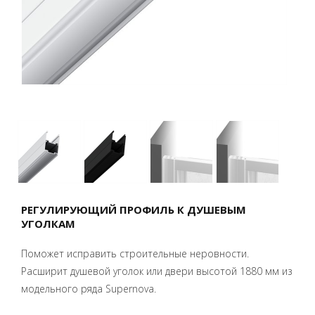
РЕГУЛИРУЮЩИЙ ПРОФИЛЬ К ДУШЕВЫМ
УГОЛКАМ
Поможет исправить строительные неровности.
Расширит душевой уголок или двери высотой 1880 мм из
модельного ряда Supernova.