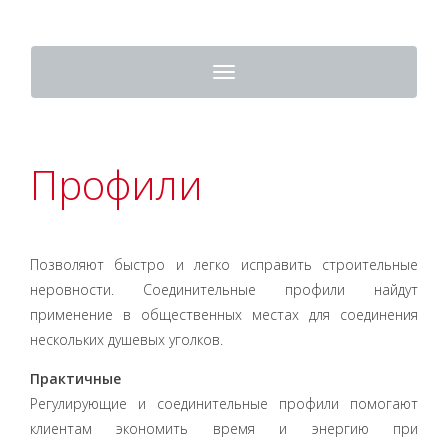
Toggle
navigation
Профили
Позволяют быстро и легко исправить строительные
неровности. Соединительные профили найдут
применение в общественных местах для соединения
нескольких душевых уголков.
Практичные
Регулирующие и соединительные профили помогают
клиентам экономить время и энергию при