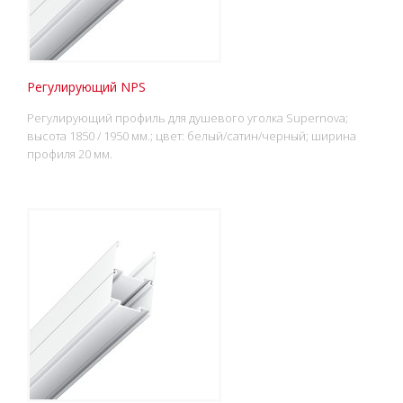
Регулирующий NPS
Регулирующий профиль для душевого уголка Supernova;
высота 1850 / 1950 мм.; цвет: белый/сатин/черный; ширина
профиля 20 мм.