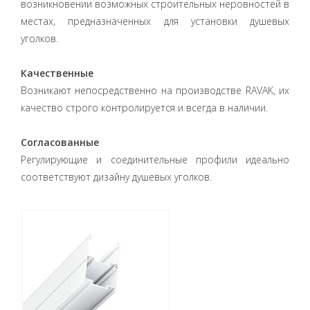
возникновении возможных строительных неровностей в
местах, предназначенных для установки душевых
уголков.
Качественные
Возникают непосредственно на производстве RAVAK, их
качество строго контролируется и всегда в наличии.
Согласованные
Регулирующие и соединительные профили идеально
соответствуют дизайну душевых уголков.