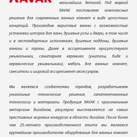
мельчайших деталей. Под маркой
RAVAK поставляем комплексные
решения для современных ванных комнат в виде целостных
концепций. Производим акриловые ванны с возможностью
установки шторок для ванн, душевые углы и двери, в том числе
и в нестандартных исполнениях, душевые поддоны, душевые
каналы и трапы. Далее в ассортименте присутствуют
умывальники, санитарная керамика (унитазы, биде и
керамические умывальники), мебель для ванных комнат,
смесители и широкий ассортимент аксессуаров.
Мы являемся создателями трендов, разрабатываем
уникальные технические решения, запатентованные
технологии и материалы. Продукция RAVAK с оригинальным
авторским дизайном, регулярно выставляется на самых
престижных мировых конкурсах в области дизайна. После более
чем 25-летнего производственного опыта мы являемся
крупнейшим производителем оборудования для ванных комнат