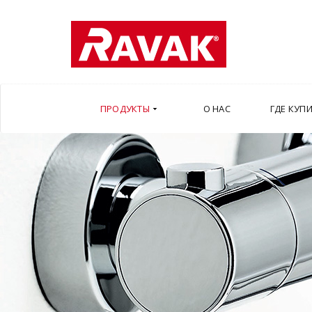
ПРОДУКТЫ
О НАС
ГДЕ КУП