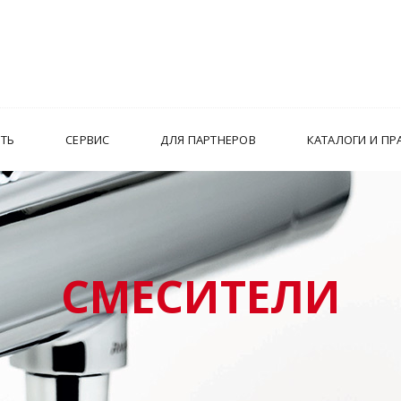
ИТЬ
СЕРВИС
ДЛЯ ПАРТНЕРОВ
КАТАЛОГИ И ПР
СМЕСИТЕЛИ