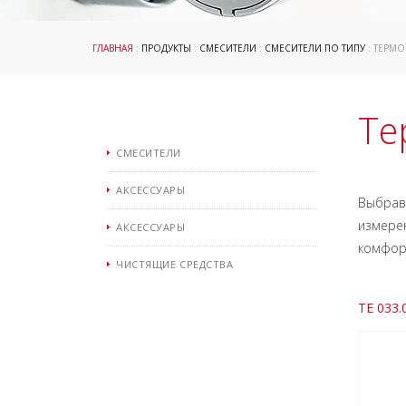
ГЛАВНАЯ
:
ПРОДУКТЫ
:
СМЕСИТЕЛИ
:
СМЕСИТЕЛИ ПО ТИПУ
: ТЕРМ
Те
СМЕСИТЕЛИ
АКСЕССУАРЫ
Выбрав 
измерен
АКСЕССУАРЫ
комфорт
ЧИСТЯЩИЕ СРЕДСТВА
TE 033.