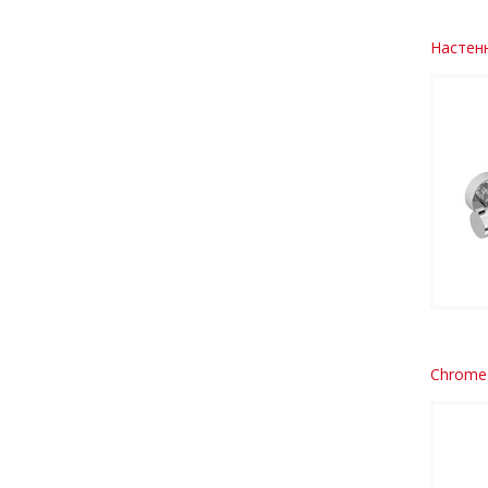
Настенн
Chrome-