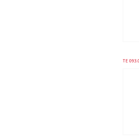
TE 093.