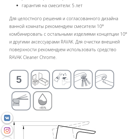
гарантия на смесители: 5 лет
Для целостного решения и согласованного дизайна
ванной комнаты рекомендуем смесители 10°
комбинировать с остальными изделиями концепции 10°
и другими аксессуарами RAVAK. Для очистки внешней
поверхности рекомендуем использовать средство
RAVAK Cleaner Chrome.