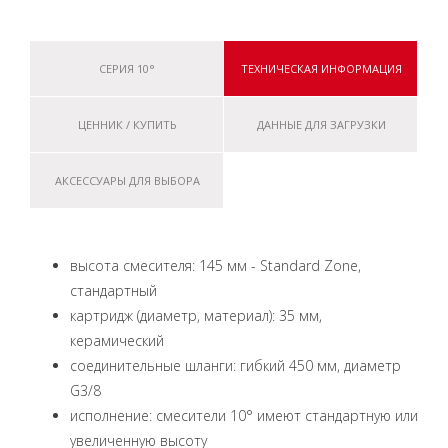
СЕРИЯ 10°
ТЕХНИЧЕСКАЯ ИНФОРМАЦИЯ
ЦЕННИК / КУПИТЬ
ДАННЫЕ ДЛЯ ЗАГРУЗКИ
АКСЕССУАРЫ ДЛЯ ВЫБОРА
высота смесителя: 145 мм - Standard Zone,
стандартный
картридж (диаметр, материал): 35 мм,
керамический
соединительные шланги: гибкий 450 мм, диаметр
G3/8
исполнение: смесители 10° имеют стандартную или
увеличенную высоту