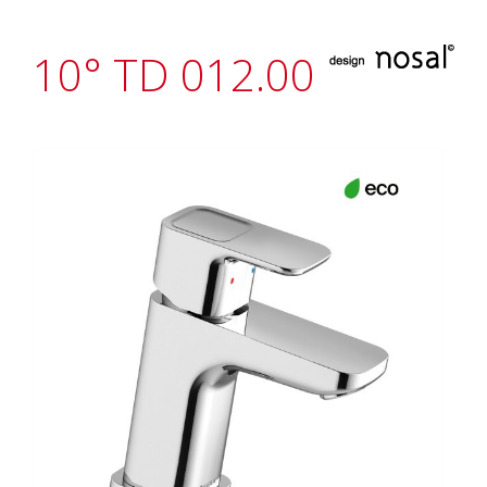
10° TD 012.00