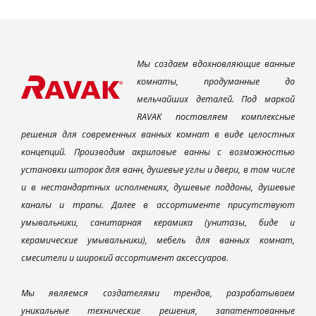
Мы создаем вдохновляющие ванные
комнаты, продуманные до
мельчайших деталей. Под маркой
RAVAK поставляем комплексные
решения для современных ванных комнат в виде целостных
концепций. Производим акриловые ванны с возможностью
установки шторок для ванн, душевые углы и двери, в том числе
и в нестандартных исполнениях, душевые поддоны, душевые
каналы и трапы. Далее в ассортименте присутствуют
умывальники, санитарная керамика (унитазы, биде и
керамические умывальники), мебель для ванных комнат,
смесители и широкий ассортимент аксессуаров.
Мы являемся создателями трендов, разрабатываем
уникальные технические решения, запатентованные