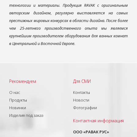
технологии и материалы. Продукция RAVAK с оригинальным
авторским дизайном, регулярно выставляется на самых
престижных мировых конкурсах в области дизайна. После более
чем 25-летнего производственного опыта мы являемся
крупнейшим производителем оборудования для ванных комнат
в Центральной и Восточной Европе.
Рекомендуем
Для СМИ
О нас
Контакты
Продукты
Новости
Новинки
Фотографии
Изделия под заказ
Контактная информация
ООО «РАВАК РУС»