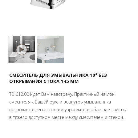
СМЕСИТЕЛЬ ДЛЯ УМЫВАЛЬНИКА 10° БЕЗ
ОТКРЫВАНИЯ СТОКА 145 ММ
TD 012.00 Идет Вам навстречу. Практичный наклон
смесителя к Вашей руке и вовнутрь умывальника
позволяет с легкостью им управлять и облегчает чистку
в тяжело доступном месте между смесителем и стеной.