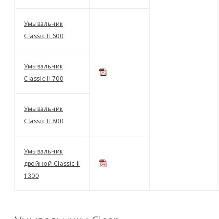
Умывальник
Classic II 600
Умывальник
Classic II 700
-
Умывальник
Classic II 800
Умывальник
двойной Classic II
1300