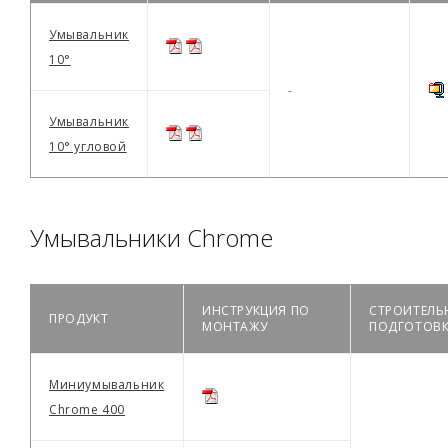
Умывальник
10°
-
Умывальник
10° угловой
Умывальники Chrome
ИНСТРУКЦИЯ ПО
СТРОИТЕЛЬ
ПРОДУКТ
МОНТАЖУ
ПОДГОТОВ
Миниумывальник
Chrome 400