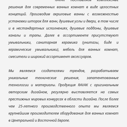
решения для современных ванных комнат в виде целостных
концепций. Производим акриловые ванны с возможностью
установки шторок для ванн, душевые углы и двери, в том числе
и в нестандартных исполнениях, душевые поддоны, душевые
каналы и трапы. Далее в ассортименте присутствуют
умывальники, санитарная керамика (унитазы, биде и
керамические умывальники), мебель для ванных комнат,
смесители и широкий ассортимент аксессуаров.
Мы являемся создателями трендов, разрабатываем
уникальные технические решения, запатентованные
технологии и материалы. Продукция RAVAK с оригинальным
авторским дизайном, регулярно выставляется на самых
престижных мировых конкурсах в области дизайна. После более
чем 25-летнего производственного опыта мы являемся
крупнейшим производителем оборудования для ванных комнат
в Центральной и Восточной Европе.